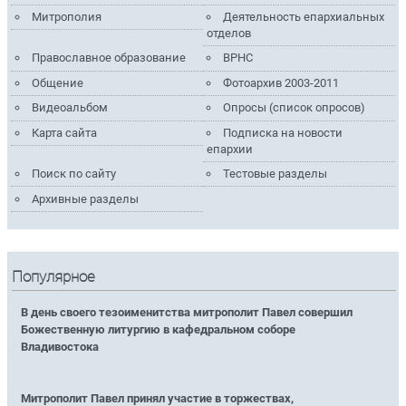
Митрополия
Деятельность епархиальных
отделов
Православное образование
ВРНС
Общение
Фотоархив 2003-2011
Видеоальбом
Опросы (список опросов)
Карта сайта
Подписка на новости
епархии
Поиск по сайту
Тестовые разделы
Архивные разделы
Популярное
В день своего тезоименитства митрополит Павел совершил
Божественную литургию в кафедральном соборе
Владивостока
Митрополит Павел принял участие в торжествах,