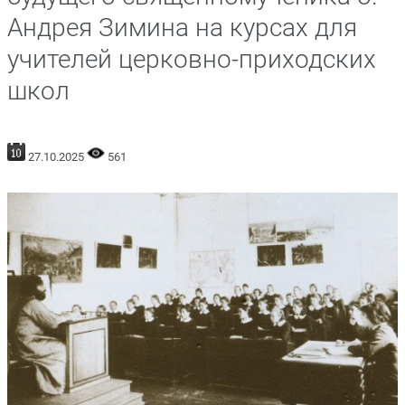
Андрея Зимина на курсах для
учителей церковно-приходских
школ
27.10.2025
561