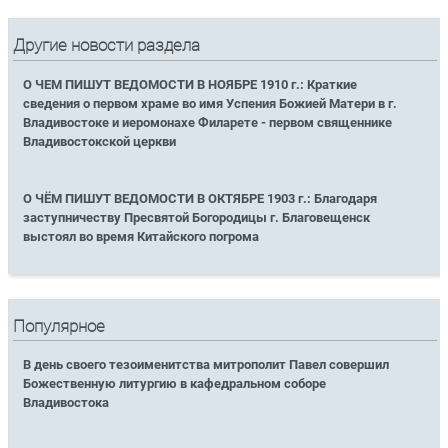
Другие новости раздела
О ЧЕМ ПИШУТ ВЕДОМОСТИ В НОЯБРЕ 1910 г.: Краткие
сведения о первом храме во имя Успения Божией Матери в г.
Владивостоке и иеромонахе Филарете - первом священнике
Владивостокской церкви
О ЧЁМ ПИШУТ ВЕДОМОСТИ В ОКТЯБРЕ 1903 г.: Благодаря
заступничеству Пресвятой Богородицы г. Благовещенск
выстоял во время Китайского погрома
Популярное
В день своего тезоименитства митрополит Павел совершил
Божественную литургию в кафедральном соборе
Владивостока