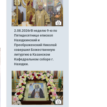
2.08.2026гВ неделю 9-ю по
Пятидесятнице епископ
Находкинский и
Преображенский Николай
совершил Божественную
литургию в Казанском
Кафедральном соборе г.
Находки.