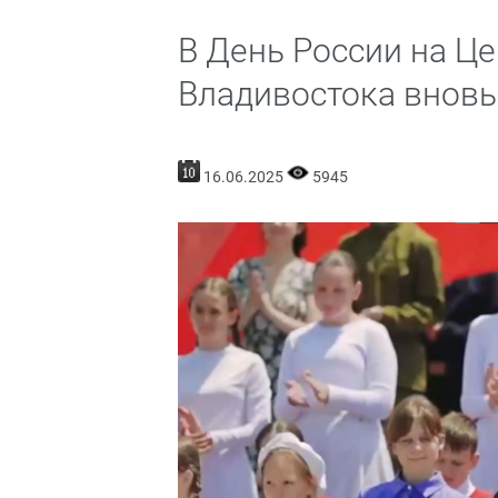
В День России на Ц
Владивостока вновь
16.06.2025
5945