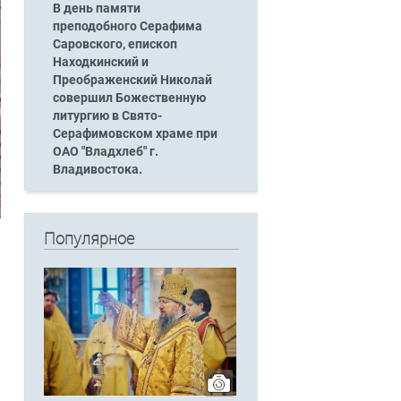
В день памяти
преподобного Серафима
Саровского, епископ
Находкинский и
Преображенский Николай
совершил Божественную
литургию в Свято-
Серафимовском храме при
ОАО "Владхлеб" г.
Владивостока.
Популярное