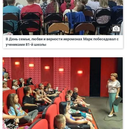
В День семьи, любви и верности иеромонах Марк побеседовал с
учениками 81-й школы