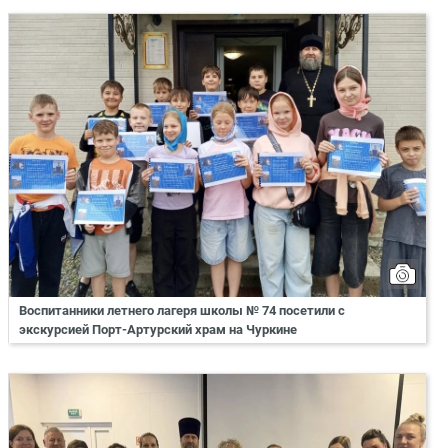
Воспитанники летнего лагеря школы № 74 посетили с
экскурсией Порт-Артурский храм на Чуркине