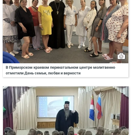
В Приморском краевом перинатальном центре молитвенно
отметили День семьи, любви и верности