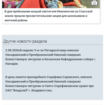
В дни пребывания мощей святителя Иннокентия на Спасской
земле прошли просветительские акции для школьников и
жителей района
Другие новости раздела
2.08.2026гВ неделю 9-ю по Пятидесятнице епископ
Находкинский и Преображенский Николай совершил
Божественную литургию в Казанском Кафедральном соборе г.
Находки.
В день памяти преподобного Серафима Саровского, епископ
Находкинский и Преображенский Николай совершил
Божественную литургию в Свято-Серафимовском храме при
ОАО "Владхлеб" г. Владивостока.