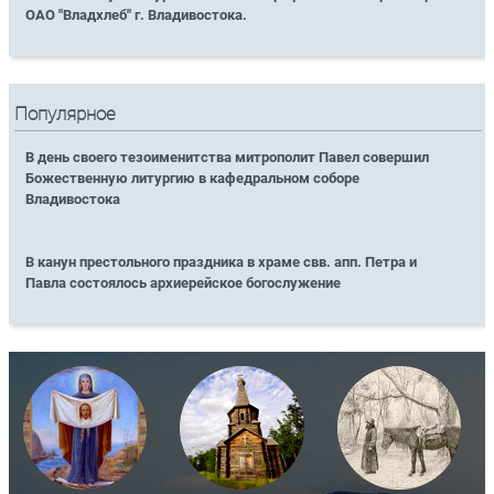
ОАО "Владхлеб" г. Владивостока.
Популярное
В день своего тезоименитства митрополит Павел совершил
Божественную литургию в кафедральном соборе
Владивостока
В канун престольного праздника в храме свв. апп. Петра и
Павла состоялось архиерейское богослужение