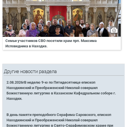
Семьи участников СВО посетили храм прп. Максима
Исповедника в Находке.
Другие новости раздела
2.08.2026гВ неделю 9-ю по Пятидесятнице епископ
Находкинский и Преображенский Николай совершил
Божественную литургию в Казанском Кафедральном соборе г.
Находки.
В день памяти преподобного Серафима Саровского, епископ
Находкинский и Преображенский Николай совершил
Божественную литургию в Свято-Серафимовском храме при