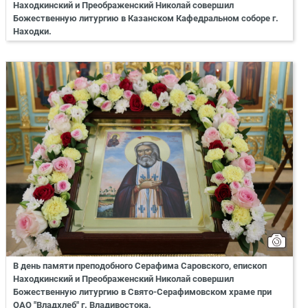
Находкинский и Преображенский Николай совершил
Божественную литургию в Казанском Кафедральном соборе г.
Находки.
В день памяти преподобного Серафима Саровского, епископ
Находкинский и Преображенский Николай совершил
Божественную литургию в Свято-Серафимовском храме при
ОАО "Владхлеб" г. Владивостока.