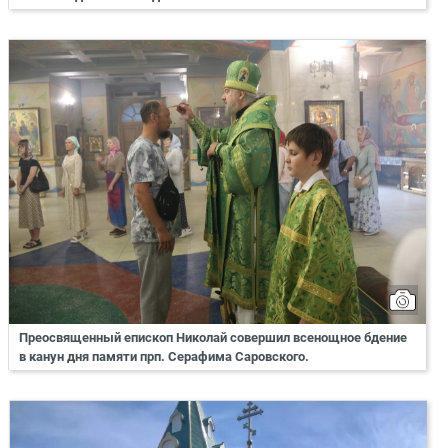
Преосвященный епископ Николай совершил всенощное бдение
в канун дня памяти прп. Серафима Саровского.