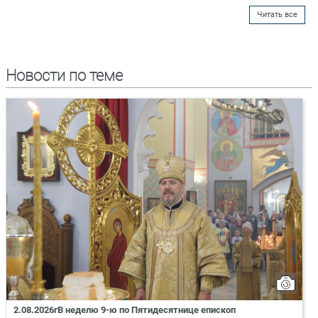
Читать все
Новости по теме
2.08.2026гВ неделю 9-ю по Пятидесятнице епископ