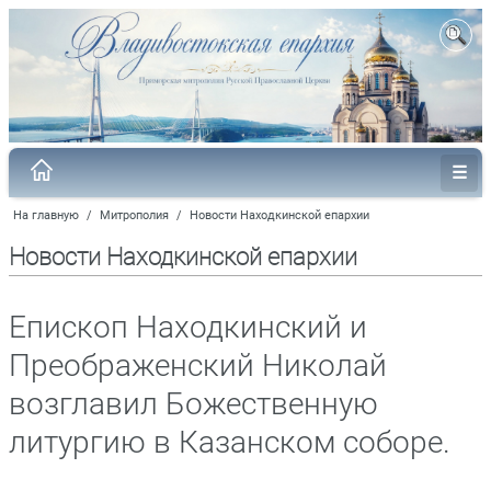
На главную
/
Митрополия
/
Новости Находкинской епархии
Новости Находкинской епархии
Епископ Находкинский и
Преображенский Николай
возглавил Божественную
литургию в Казанском соборе.