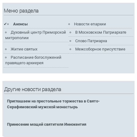
Меню раздела
Анонсы
Новости епархии
Духовный центр Приморской
В Московском Патриархате
митрополии
Слово Патриарха
Житие святых
Межсоборное присутствие
Расписание богослужений
правящего архиерея
Другие новости раздела
Приглашаем на престольные торжества в Свято-
Серафимовский мужской монастырь
Принесение мощей святителя Иннокентия