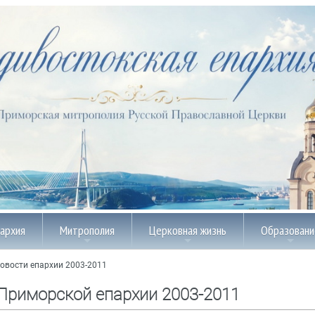
пархия
Митрополия
Церковная жизнь
Образовани
овости епархии 2003-2011
Приморской епархии 2003-2011