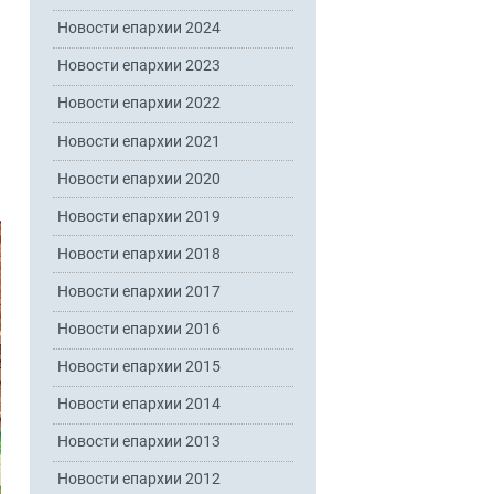
Новости епархии 2024
Новости епархии 2023
Новости епархии 2022
Новости епархии 2021
Новости епархии 2020
Новости епархии 2019
Новости епархии 2018
Новости епархии 2017
Новости епархии 2016
Новости епархии 2015
Новости епархии 2014
Новости епархии 2013
Новости епархии 2012