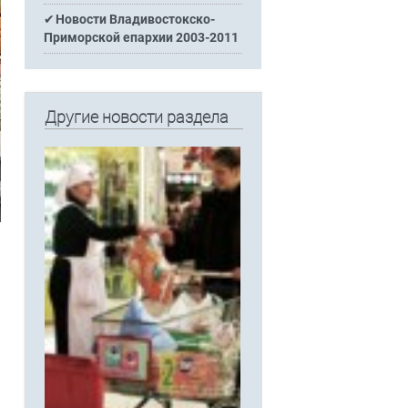
Новости Владивостокско-
Приморской епархии 2003-2011
Другие новости раздела