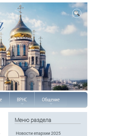
е
ВРНС
Общение
Меню раздела
Новости епархии 2025