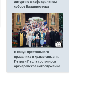
литургию в кафедральном
соборе Владивостока
В канун престольного
праздника в храме свв. апп.
Петра и Павла состоялось
архиерейское богослужение