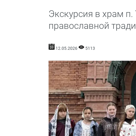
Экскурсия в храм п.
православной трад
12.05.2026
5113