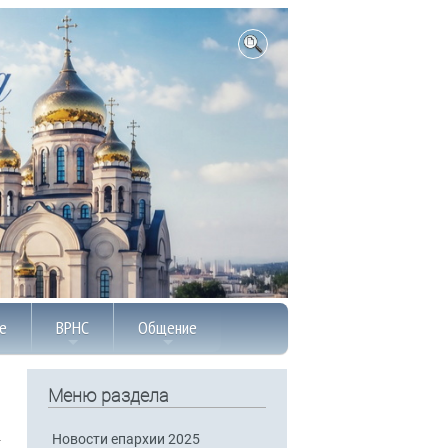
е
ВРНС
Общение
Меню раздела
Новости епархии 2025