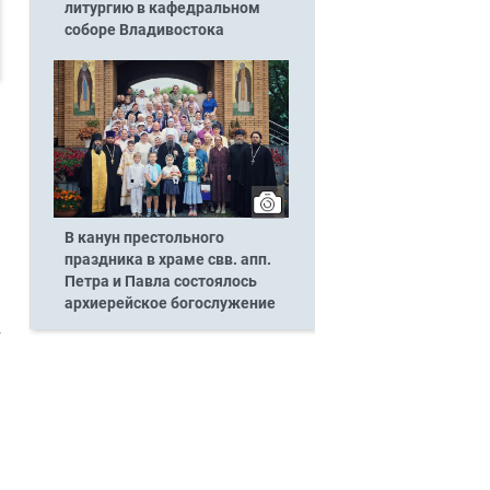
литургию в кафедральном
соборе Владивостока
В канун престольного
праздника в храме свв. апп.
Петра и Павла состоялось
архиерейское богослужение