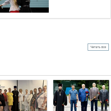
Читать все