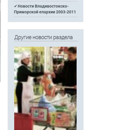
Новости Владивостокско-
Приморской епархии 2003-2011
Другие новости раздела