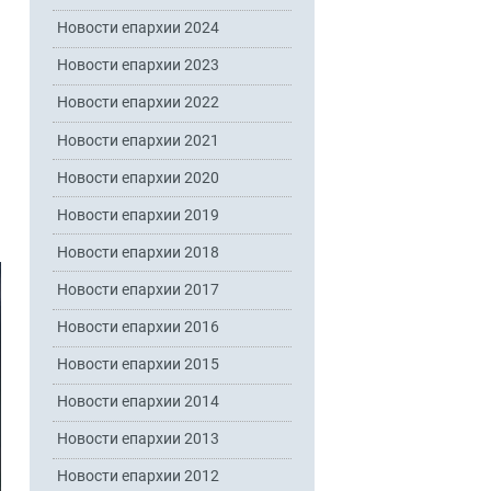
Новости епархии 2024
Новости епархии 2023
Новости епархии 2022
Новости епархии 2021
Новости епархии 2020
Новости епархии 2019
Новости епархии 2018
Новости епархии 2017
Новости епархии 2016
Новости епархии 2015
Новости епархии 2014
Новости епархии 2013
Новости епархии 2012