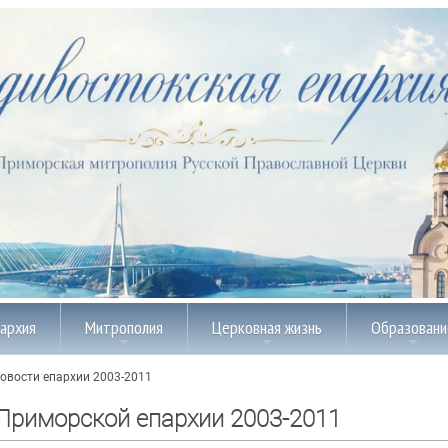
пархия
Митрополия
Церковная жизнь
Образовани
овости епархии 2003-2011
Приморской епархии 2003-2011