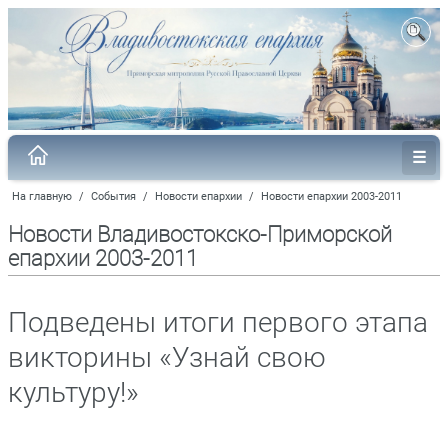
На главную
/
События
/
Новости епархии
/
Новости епархии 2003-2011
Новости Владивостокско-Приморской
епархии 2003-2011
Подведены итоги первого этапа
викторины «Узнай свою
культуру!»