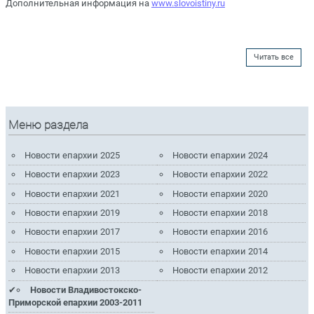
Дополнительная информация на
www.slovoistiny.ru
Читать все
Меню раздела
Новости епархии 2025
Новости епархии 2024
Новости епархии 2023
Новости епархии 2022
Новости епархии 2021
Новости епархии 2020
Новости епархии 2019
Новости епархии 2018
Новости епархии 2017
Новости епархии 2016
Новости епархии 2015
Новости епархии 2014
Новости епархии 2013
Новости епархии 2012
Новости Владивостокско-
Приморской епархии 2003-2011