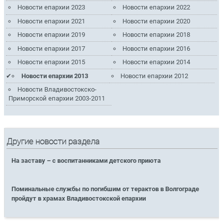
Новости епархии 2023
Новости епархии 2022
Новости епархии 2021
Новости епархии 2020
Новости епархии 2019
Новости епархии 2018
Новости епархии 2017
Новости епархии 2016
Новости епархии 2015
Новости епархии 2014
Новости епархии 2013
Новости епархии 2012
Новости Владивостокско-
Приморской епархии 2003-2011
Другие новости раздела
На заставу – с воспитанниками детского приюта
Поминальные службы по погибшим от терактов в Волгограде
пройдут в храмах Владивостокской епархии