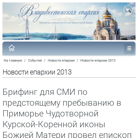
На главную
/
События
/
Новости епархии
/
Новости епархии 2013
Новости епархии 2013
Брифинг для СМИ по
предстоящему пребыванию в
Приморье Чудотворной
Курской-Коренной иконы
Божией Матери провел епископ