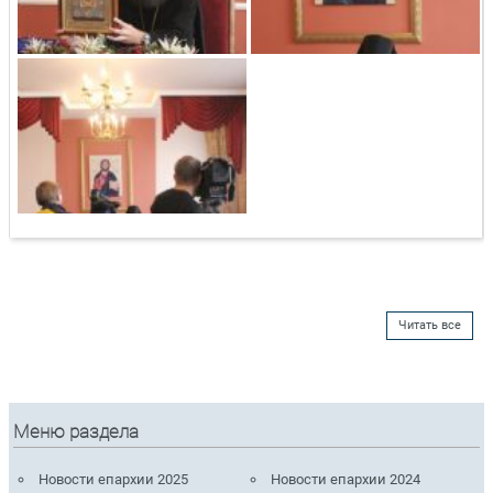
Читать все
Меню раздела
Новости епархии 2025
Новости епархии 2024