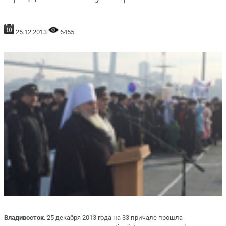
25.12.2013
6455
Владивосток
. 25 декабря 2013 года на 33 причале прошла