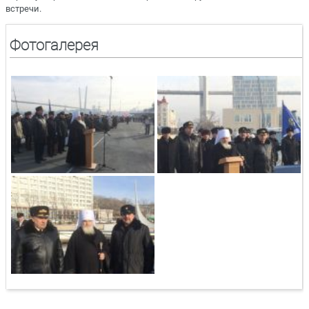
встречи.
Фотогалерея