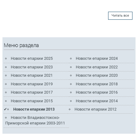
Читать все
Меню раздела
Новости епархии 2025
Новости епархии 2024
Новости епархии 2023
Новости епархии 2022
Новости епархии 2021
Новости епархии 2020
Новости епархии 2019
Новости епархии 2018
Новости епархии 2017
Новости епархии 2016
Новости епархии 2015
Новости епархии 2014
Новости епархии 2013
Новости епархии 2012
Новости Владивостокско-
Приморской епархии 2003-2011