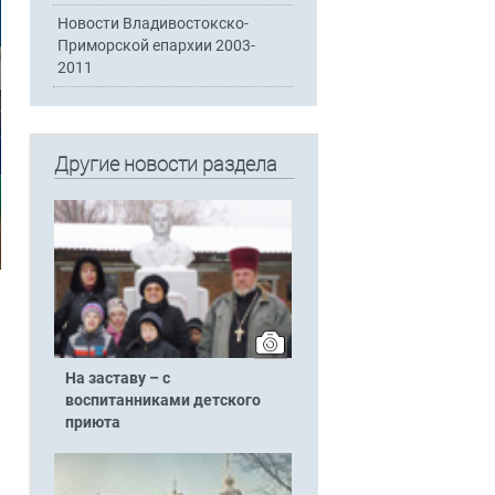
Новости Владивостокско-
Приморской епархии 2003-
2011
Другие новости раздела
На заставу – с
воспитанниками детского
приюта