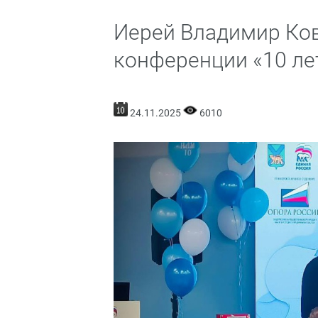
Иерей Владимир Ков
конференции «10 лет
24.11.2025
6010