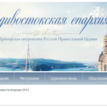
пархия
Митрополия
Церковная жизнь
Образовани
овости епархии 2013