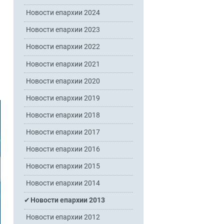
Новости епархии 2024
Новости епархии 2023
Новости епархии 2022
Новости епархии 2021
Новости епархии 2020
Новости епархии 2019
Новости епархии 2018
Новости епархии 2017
Новости епархии 2016
Новости епархии 2015
Новости епархии 2014
Новости епархии 2013
Новости епархии 2012