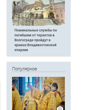
Поминальные службы по
погибшим от терактов в
Волгограде пройдут в
храмах Владивостокской
епархии
Популярное