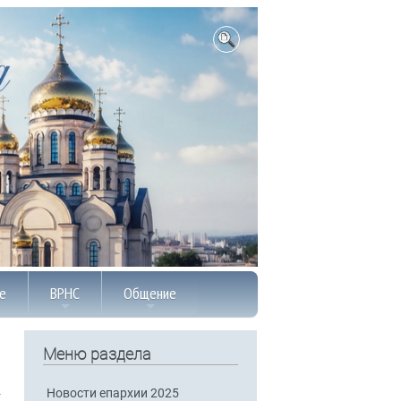
е
ВРНС
Общение
Меню раздела
Новости епархии 2025