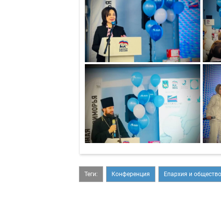
Теги:
Конференция
Епархия и обществ