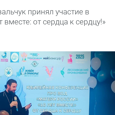
альчук принял участие в
 вместе: от сердца к сердцу!»