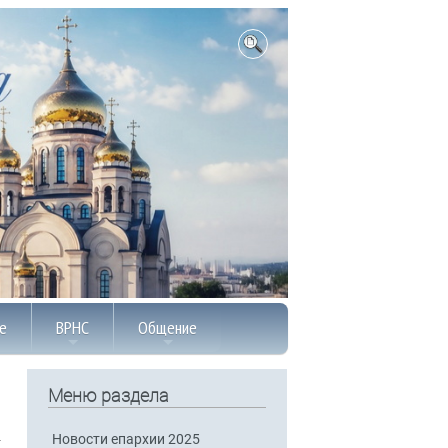
е
ВРНС
Общение
Меню раздела
Новости епархии 2025