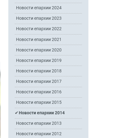
Новости епархии 2024
Новости епархии 2023
Новости епархии 2022
Новости епархии 2021
Новости епархии 2020
Новости епархии 2019
Новости епархии 2018
Новости епархии 2017
Новости епархии 2016
Новости епархии 2015
Новости епархии 2014
Новости епархии 2013
Новости епархии 2012