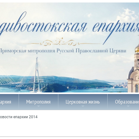
пархия
Митрополия
Церковная жизнь
Образовани
овости епархии 2014