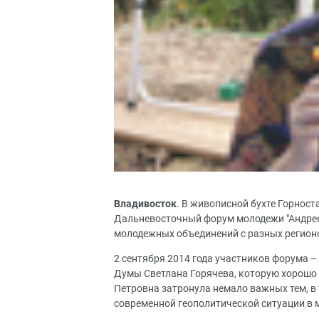
Владивосток
. В живописной бухте Горност
Дальневосточный форум молодежи "Андреев
молодежных объединений с разных регион
2 сентября 2014 года участников форума –
Думы Светлана Горячева, которую хорошо 
Петровна затронула немало важных тем, в 
современной геополитической ситуации в 