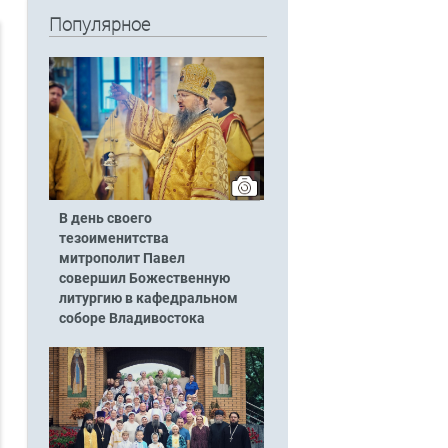
Популярное
В день своего
тезоименитства
митрополит Павел
совершил Божественную
литургию в кафедральном
соборе Владивостока