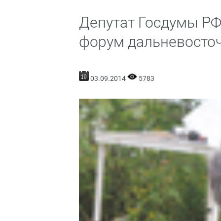
Депутат Госдумы РФ
форум дальневосто
03.09.2014
5783