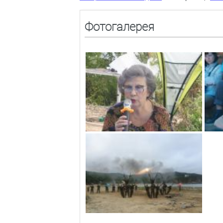
Фотогалерея