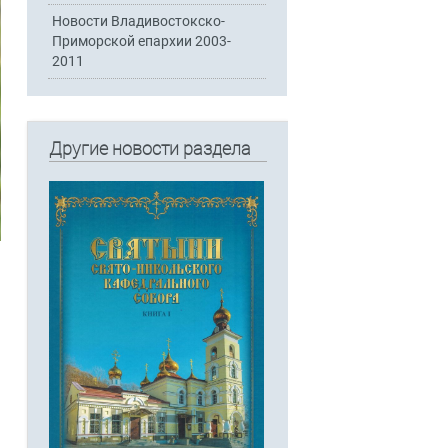
Новости Владивостокско-
Приморской епархии 2003-
2011
Другие новости раздела