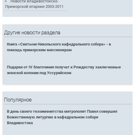
Новости Владивостокско-
Приморской епархии 2003-2011
Другие новости раздела
Книга «Святыни Никольского кафедрального собора» - в
помощь приморским миссионерам
Подарки от IV благочиния получат к Рождеству заключенные
женской колонии под Уссурийском
Популярное
В день своего тезоименитства митрополит Павел совершил
Божественную литургию в кафедральном соборе
Владивостока