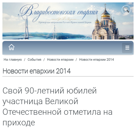
На главную
/
События
/
Новости епархии
/
Новости епархии 2014
Новости епархии 2014
Свой 90-летний юбилей
участница Великой
Отечественной отметила на
приходе