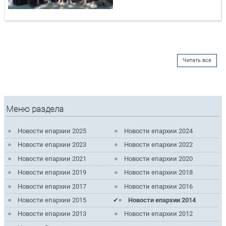
Читать все
Меню раздела
Новости епархии 2025
Новости епархии 2024
Новости епархии 2023
Новости епархии 2022
Новости епархии 2021
Новости епархии 2020
Новости епархии 2019
Новости епархии 2018
Новости епархии 2017
Новости епархии 2016
Новости епархии 2015
Новости епархии 2014
Новости епархии 2013
Новости епархии 2012