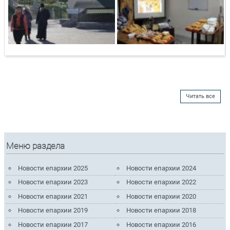
Читать все
Меню раздела
Новости епархии 2025
Новости епархии 2024
Новости епархии 2023
Новости епархии 2022
Новости епархии 2021
Новости епархии 2020
Новости епархии 2019
Новости епархии 2018
Новости епархии 2017
Новости епархии 2016