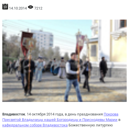
14.10.2014
7212
Владивосток
. 14 октября 2014 года, в день празднования
Покрова
Пресвятой Владычицы нашей Богородицы и Приснодевы Марии
в
кафедральном соборе Владивостока
Божественную литургию