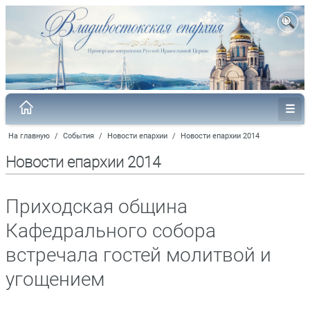
На главную
/
События
/
Новости епархии
/
Новости епархии 2014
Новости епархии 2014
Приходская община
Кафедрального собора
встречала гостей молитвой и
угощением