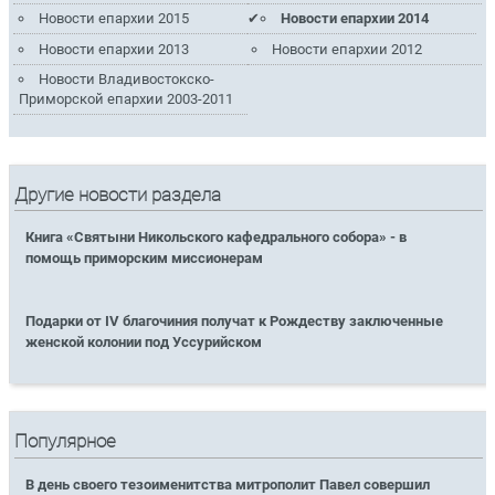
Новости епархии 2015
Новости епархии 2014
Новости епархии 2013
Новости епархии 2012
Новости Владивостокско-
Приморской епархии 2003-2011
Другие новости раздела
Книга «Святыни Никольского кафедрального собора» - в
помощь приморским миссионерам
Подарки от IV благочиния получат к Рождеству заключенные
женской колонии под Уссурийском
Популярное
В день своего тезоименитства митрополит Павел совершил