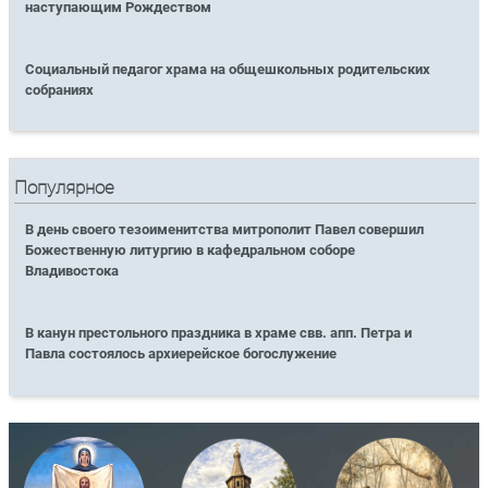
наступающим Рождеством
Социальный педагог храма на общешкольных родительских
собраниях
Популярное
В день своего тезоименитства митрополит Павел совершил
Божественную литургию в кафедральном соборе
Владивостока
В канун престольного праздника в храме свв. апп. Петра и
Павла состоялось архиерейское богослужение