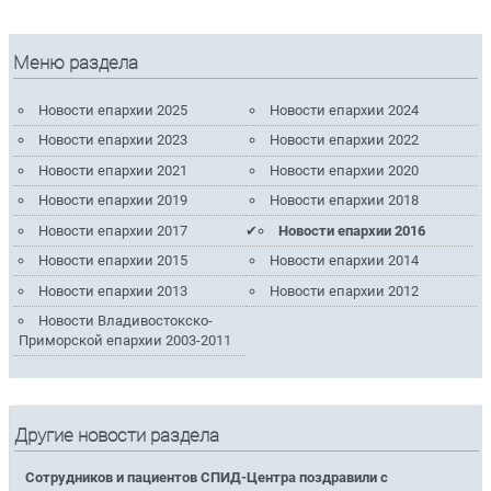
Меню раздела
Новости епархии 2025
Новости епархии 2024
Новости епархии 2023
Новости епархии 2022
Новости епархии 2021
Новости епархии 2020
Новости епархии 2019
Новости епархии 2018
Новости епархии 2017
Новости епархии 2016
Новости епархии 2015
Новости епархии 2014
Новости епархии 2013
Новости епархии 2012
Новости Владивостокско-
Приморской епархии 2003-2011
Другие новости раздела
Сотрудников и пациентов СПИД-Центра поздравили с