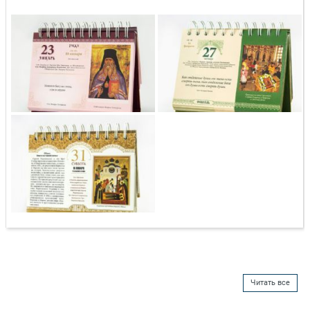
Читать все