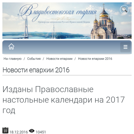
На главную
/
События
/
Новости епархии
/
Новости епархии 2016
Новости епархии 2016
Изданы Православные
настольные календари на 2017
год
18.12.2016
10451