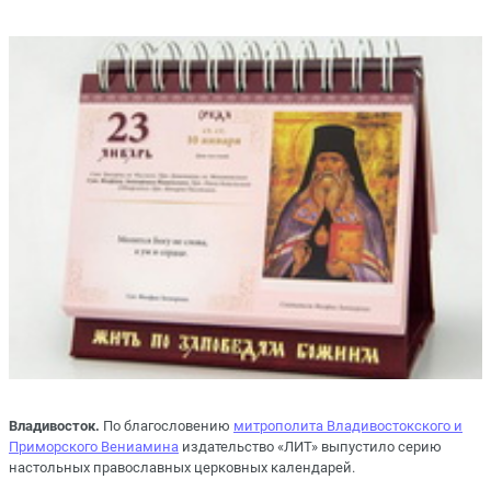
Владивосток.
По благословению
митрополита Владивостокского и
Приморского Вениамина
издательство «ЛИТ» выпустило серию
настольных православных церковных календарей.