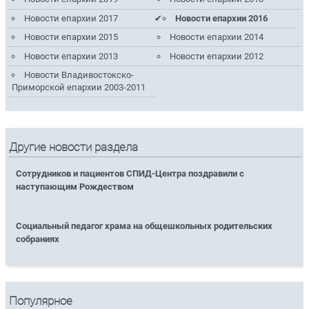
Новости епархии 2017
Новости епархии 2016
Новости епархии 2015
Новости епархии 2014
Новости епархии 2013
Новости епархии 2012
Новости Владивостокско-
Приморской епархии 2003-2011
Другие новости раздела
Сотрудников и пациентов СПИД-Центра поздравили с
наступающим Рождеством
Социальный педагог храма на общешкольных родительских
собраниях
Популярное