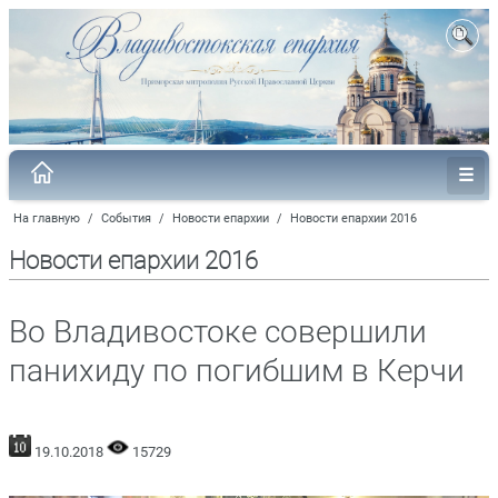
На главную
/
События
/
Новости епархии
/
Новости епархии 2016
Новости епархии 2016
Во Владивостоке совершили
панихиду по погибшим в Керчи
19.10.2018
15729