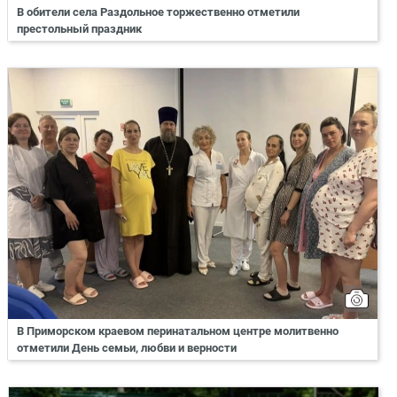
В обители села Раздольное торжественно отметили
престольный праздник
В Приморском краевом перинатальном центре молитвенно
отметили День семьи, любви и верности