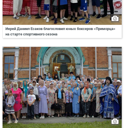
Иерей Даниил Есаков благословил юных боксеров «Приморца»
на старте спортивного сезона