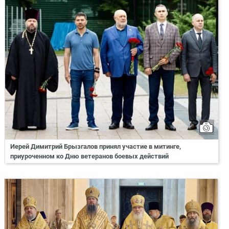
Иерей Димитрий Брызгалов принял участие в митинге,
приуроченном ко Дню ветеранов боевых действий