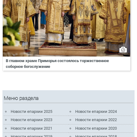
В главном храме Приморья состоялось торжественное
соборное богослужение
Меню раздела
Новости епархии 2025
Новости епархии 2024
Новости епархии 2023
Новости епархии 2022
Новости епархии 2021
Новости епархии 2020
Новости епархии 2019
Новости епархии 2018