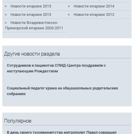
Новости епархии 2015
Новости епархии 2014
Новости епархии 2013
Новости епархии 2012
Новости Владивостокско-
Приморской епархии 2003-2011
Другие новости раздела
Сотрудников и пациентов СПИД-Центра поздравили с
наступающим Рождеством
Социальный педагог храма на общешкольных родительских
собраниях
Популярное
В день своего тезоименитства митрополит Павел совершил