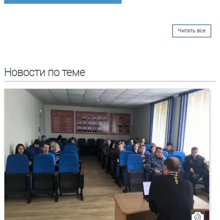
Читать все
Новости по теме