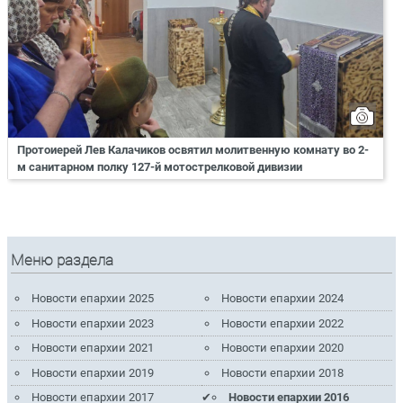
Протоиерей Лев Калачиков освятил молитвенную комнату во 2-
м санитарном полку 127-й мотострелковой дивизии
Меню раздела
Новости епархии 2025
Новости епархии 2024
Новости епархии 2023
Новости епархии 2022
Новости епархии 2021
Новости епархии 2020
Новости епархии 2019
Новости епархии 2018
Новости епархии 2017
Новости епархии 2016