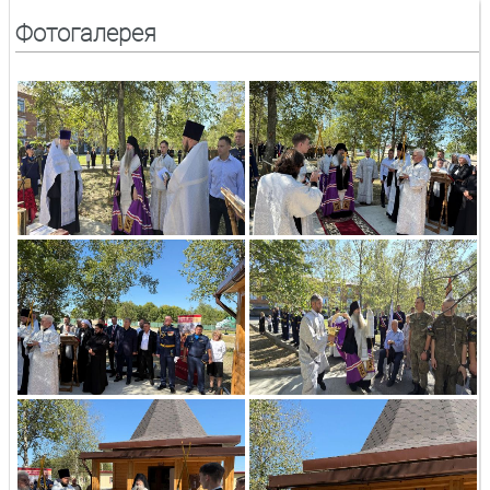
Фотогалерея