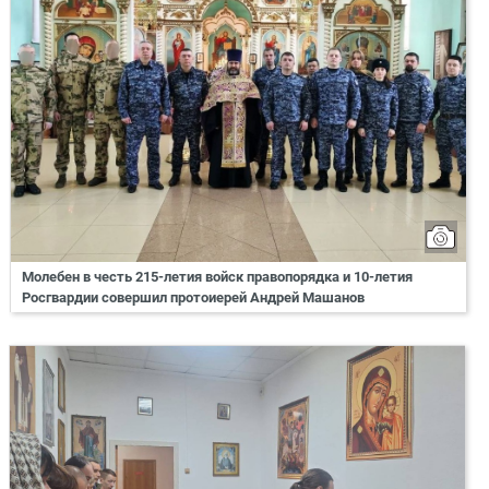
Молебен в честь 215-летия войск правопорядка и 10-летия
Росгвардии совершил протоиерей Андрей Машанов