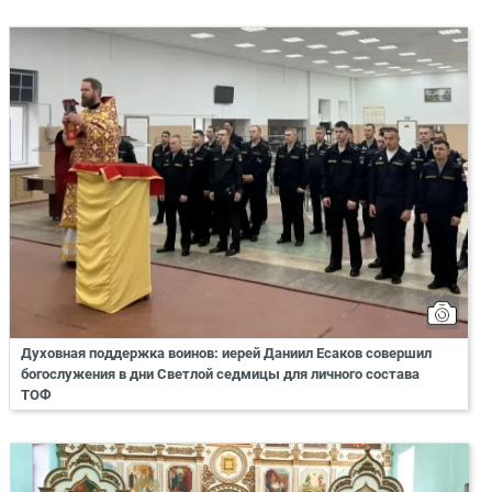
Духовная поддержка воинов: иерей Даниил Есаков совершил
богослужения в дни Светлой седмицы для личного состава
ТОФ