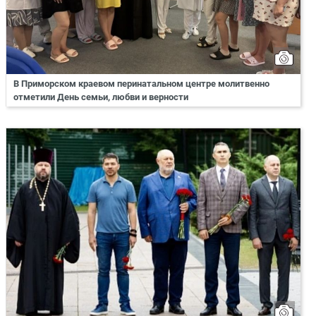
В Приморском краевом перинатальном центре молитвенно
отметили День семьи, любви и верности