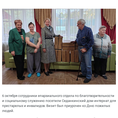
6 октября сотрудники епархиального отдела по благотворительности
и социальному служению посетили Седанкинский дом-интернат для
престарелых и инвалидов. Визит был приурочен ко Дню пожилых
людей.