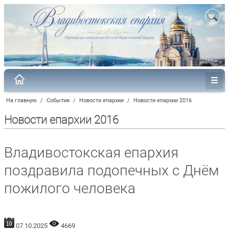
На главную
/
События
/
Новости епархии
/
Новости епархии 2016
Новости епархии 2016
Владивостокская епархия
поздравила подопечных с Днём
пожилого человека
07.10.2025
4669