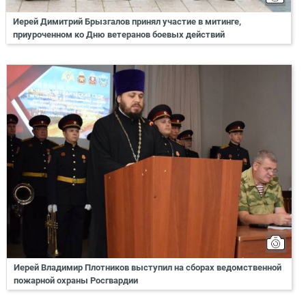
Иерей Димитрий Брызгалов принял участие в митинге,
приуроченном ко Дню ветеранов боевых действий
Иерей Владимир Плотников выступил на сборах ведомственной
пожарной охраны Росгвардии