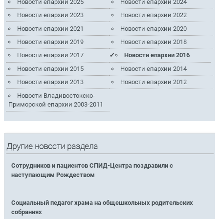
Новости епархии 2025
Новости епархии 2024
Новости епархии 2023
Новости епархии 2022
Новости епархии 2021
Новости епархии 2020
Новости епархии 2019
Новости епархии 2018
Новости епархии 2017
Новости епархии 2016
Новости епархии 2015
Новости епархии 2014
Новости епархии 2013
Новости епархии 2012
Новости Владивостокско-
Приморской епархии 2003-2011
Другие новости раздела
Сотрудников и пациентов СПИД-Центра поздравили с
наступающим Рождеством
Социальный педагог храма на общешкольных родительских
собраниях