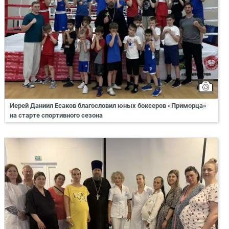
Иерей Даниил Есаков благословил юных боксеров «Приморца»
на старте спортивного сезона