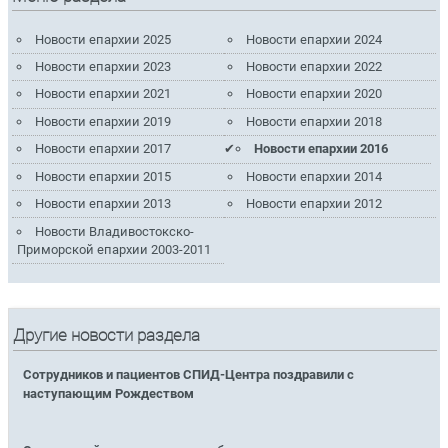
Новости епархии 2025
Новости епархии 2024
Новости епархии 2023
Новости епархии 2022
Новости епархии 2021
Новости епархии 2020
Новости епархии 2019
Новости епархии 2018
Новости епархии 2017
Новости епархии 2016
Новости епархии 2015
Новости епархии 2014
Новости епархии 2013
Новости епархии 2012
Новости Владивостокско-
Приморской епархии 2003-2011
Другие новости раздела
Сотрудников и пациентов СПИД-Центра поздравили с
наступающим Рождеством