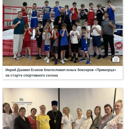
Иерей Даниил Есаков благословил юных боксеров «Приморца»
на старте спортивного сезона