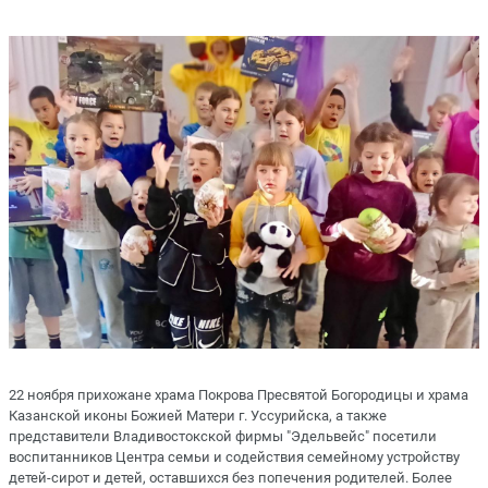
22 ноября прихожане храма Покрова Пресвятой Богородицы и храма
Казанской иконы Божией Матери г. Уссурийска, а также
представители Владивостокской фирмы "Эдельвейс" посетили
воспитанников Центра семьи и содействия семейному устройству
детей-сирот и детей, оставшихся без попечения родителей. Более