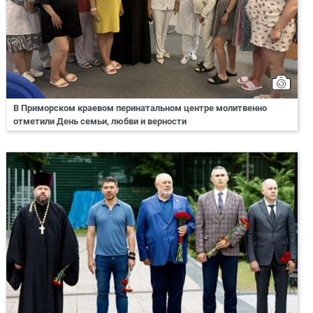
В Приморском краевом перинатальном центре молитвенно
отметили День семьи, любви и верности