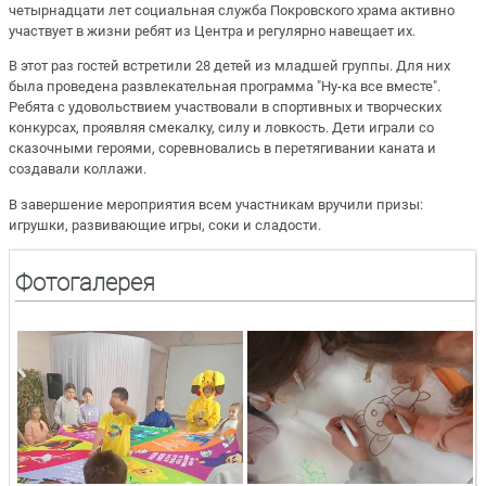
четырнадцати лет социальная служба Покровского храма активно
участвует в жизни ребят из Центра и регулярно навещает их.
В этот раз гостей встретили 28 детей из младшей группы. Для них
была проведена развлекательная программа "Ну-ка все вместе".
Ребята с удовольствием участвовали в спортивных и творческих
конкурсах, проявляя смекалку, силу и ловкость. Дети играли со
сказочными героями, соревновались в перетягивании каната и
создавали коллажи.
В завершение мероприятия всем участникам вручили призы:
игрушки, развивающие игры, соки и сладости.
Фотогалерея