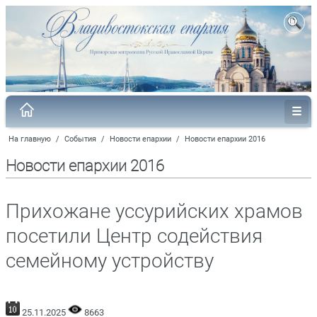
На главную
/
События
/
Новости епархии
/
Новости епархии 2016
Новости епархии 2016
Прихожане уссурийских храмов
посетили Центр содействия
семейному устройству
25.11.2025
8663