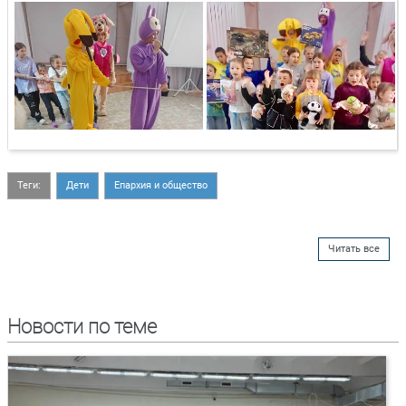
Теги:
Дети
Епархия и общество
Читать все
Новости по теме