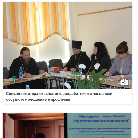
Священники, врачи, педагоги, соцработники и чиновники
обсудили молодёжные проблемы