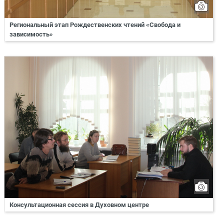
Региональный этап Рождественских чтений «Свобода и
зависимость»
Консультационная сессия в Духовном центре