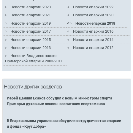
Новости епархии 2023
Новости епархии 2022
Новости епархии 2021
Новости епархии 2020
Новости епархии 2019
Новости епархии 2018
Новости епархии 2017
Новости епархии 2016
Новости епархии 2015
Новости епархии 2014
Новости епархии 2013
Новости епархии 2012
Новости Владивостокско-
Приморской епархии 2003-2011
Новости других разделов
Иерей Даниил Есаков обсудил с новым министром спорта
Приморья духовные основы воспитания спортсменов
В Епархиальном управлении обсудили сотрудничество епархии
и фонда «Круг добра»