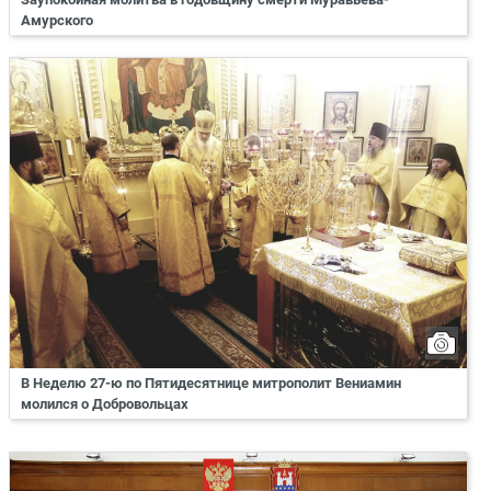
Амурского
В Неделю 27-ю по Пятидесятнице митрополит Вениамин
молился о Добровольцах