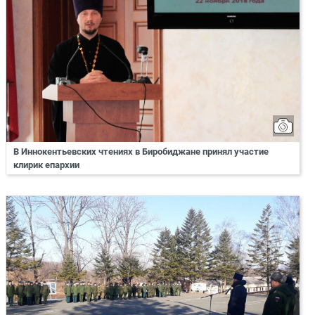
В Иннокентьевских чтениях в Биробиджане принял участие
клирик епархии