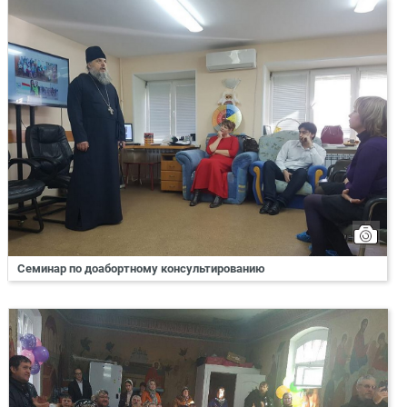
Семинар по доабортному консультированию