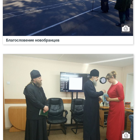
Благословение новобранцев