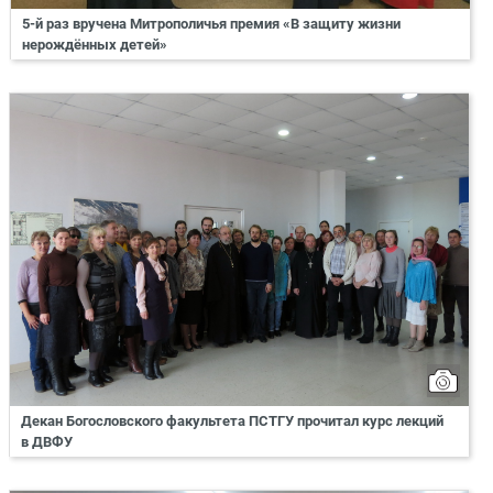
5-й раз вручена Митрополичья премия «В защиту жизни
нерождённых детей»
Декан Богословского факультета ПСТГУ прочитал курс лекций
в ДВФУ