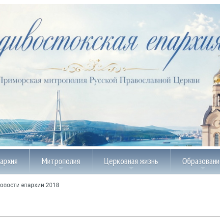
пархия
Митрополия
Церковная жизнь
Образовани
овости епархии 2018