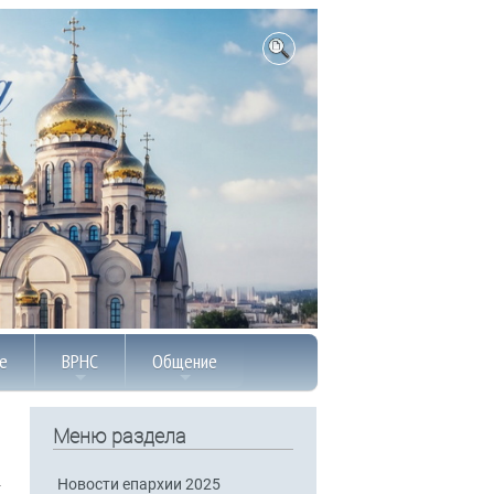
е
ВРНС
Общение
Меню раздела
Новости епархии 2025