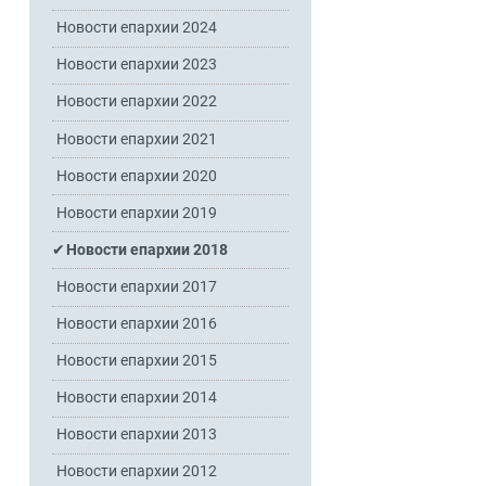
Новости епархии 2024
Новости епархии 2023
Новости епархии 2022
Новости епархии 2021
Новости епархии 2020
Новости епархии 2019
Новости епархии 2018
Новости епархии 2017
Новости епархии 2016
Новости епархии 2015
Новости епархии 2014
Новости епархии 2013
Новости епархии 2012