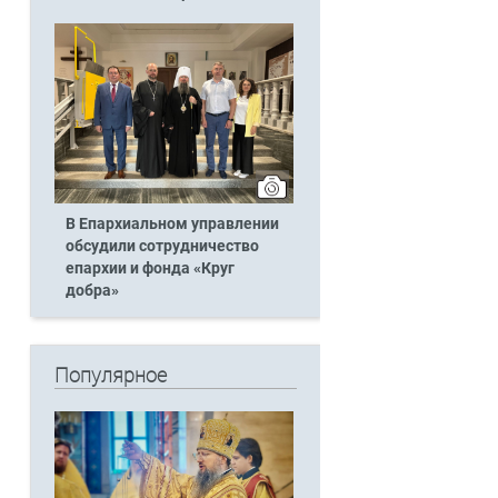
В Епархиальном управлении
обсудили сотрудничество
епархии и фонда «Круг
добра»
Популярное