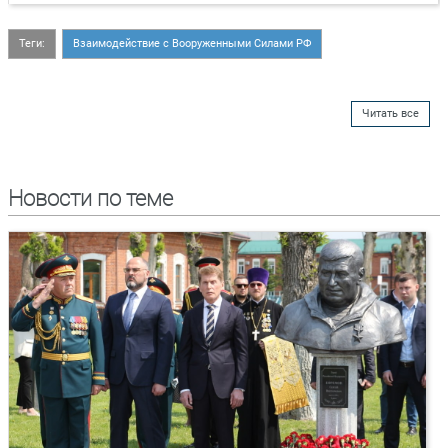
Теги:
Взаимодействие с Вооруженными Силами РФ
Читать все
Новости по теме