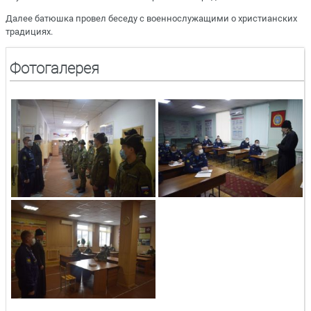
Далее батюшка провел беседу с военнослужащими о христианских
традициях.
Фотогалерея