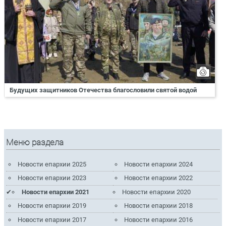
Будущих защитников Отечества благословили святой водой
Меню раздела
Новости епархии 2025
Новости епархии 2024
Новости епархии 2023
Новости епархии 2022
Новости епархии 2021
Новости епархии 2020
Новости епархии 2019
Новости епархии 2018
Новости епархии 2017
Новости епархии 2016