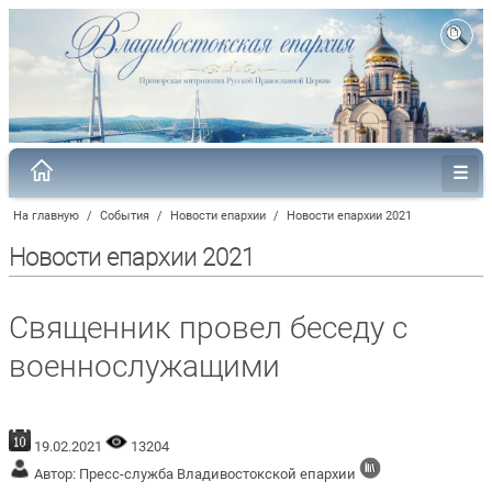
На главную
/
События
/
Новости епархии
/
Новости епархии 2021
Новости епархии 2021
Священник провел беседу с
военнослужащими
19.02.2021
13204
Автор: Пресс-служба Владивостокской епархии