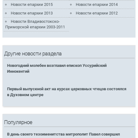
Новости епархии 2015
Новости епархии 2014
Новости епархии 2013
Новости епархии 2012
Новости Владивостокско-
Приморской епархии 2003-2011
Другие новости раздела
Новогодний молебен возглавил епископ Уссурийский
Иннокентий
Первый выпускной акт на курсах церковных чтецов состоялся
в Духовном центре
Популярное
В день своего тезоименитства митрополит Павел совершил