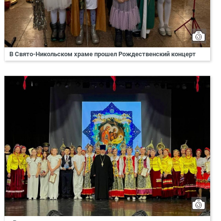
В Свято-Никольском храме прошел Рождественский концерт