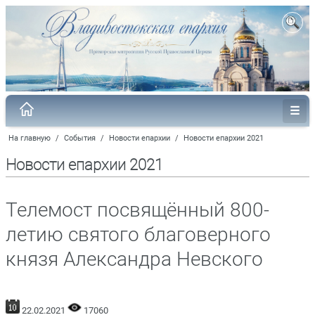
На главную
/
События
/
Новости епархии
/
Новости епархии 2021
Новости епархии 2021
Телемост посвящённый 800-
летию святого благоверного
князя Александра Невского
22.02.2021
17060