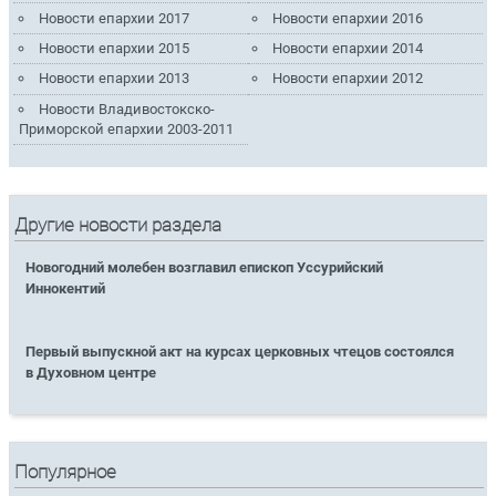
Новости епархии 2017
Новости епархии 2016
Новости епархии 2015
Новости епархии 2014
Новости епархии 2013
Новости епархии 2012
Новости Владивостокско-
Приморской епархии 2003-2011
Другие новости раздела
Новогодний молебен возглавил епископ Уссурийский
Иннокентий
Первый выпускной акт на курсах церковных чтецов состоялся
в Духовном центре
Популярное