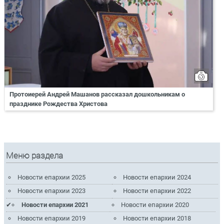
Протоиерей Андрей Машанов рассказал дошкольникам о
празднике Рождества Христова
Меню раздела
Новости епархии 2025
Новости епархии 2024
Новости епархии 2023
Новости епархии 2022
Новости епархии 2021
Новости епархии 2020
Новости епархии 2019
Новости епархии 2018