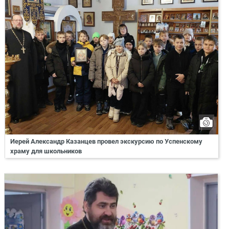
Иерей Александр Казанцев провел экскурсию по Успенскому
храму для школьников