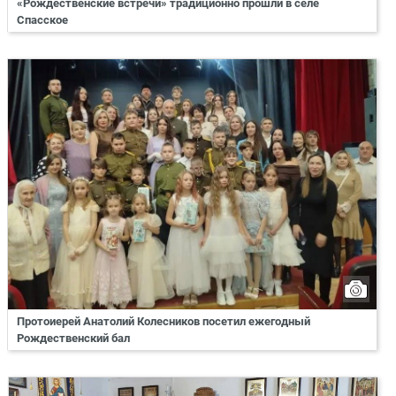
«Рождественские встречи» традиционно прошли в селе
Спасское
Протоиерей Анатолий Колесников посетил ежегодный
Рождественский бал