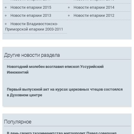
Новости епархии 2015
Новости епархии 2014
Новости епархии 2013
Новости епархии 2012
Новости Владивостокско-
Приморской епархии 2003-2011
Другие новости раздела
Новогодний молебен возглавил епископ Уссурийский
Иннокентий
Первый выпускной акт на курсах церковных чтецов состоялся
в Духовном центре
Популярное
В день своего тезоименитства митрополит Павел совершил