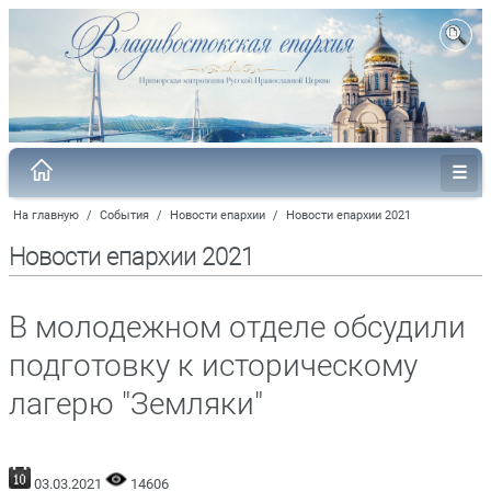
На главную
/
События
/
Новости епархии
/
Новости епархии 2021
Новости епархии 2021
В молодежном отделе обсудили
подготовку к историческому
лагерю "Земляки"
03.03.2021
14606