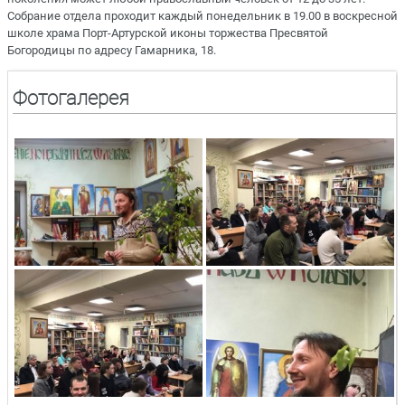
Собрание отдела проходит каждый понедельник в 19.00 в воскресной
школе храма Порт-Артурской иконы торжества Пресвятой
Богородицы по адресу Гамарника, 18.
Фотогалерея