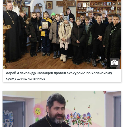
Иерей Александр Казанцев провел экскурсию по Успенскому
храму для школьников