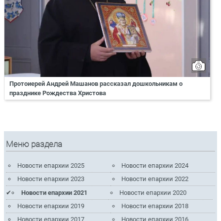
Протоиерей Андрей Машанов рассказал дошкольникам о
празднике Рождества Христова
Меню раздела
Новости епархии 2025
Новости епархии 2024
Новости епархии 2023
Новости епархии 2022
Новости епархии 2021
Новости епархии 2020
Новости епархии 2019
Новости епархии 2018
Новости епархии 2017
Новости епархии 2016