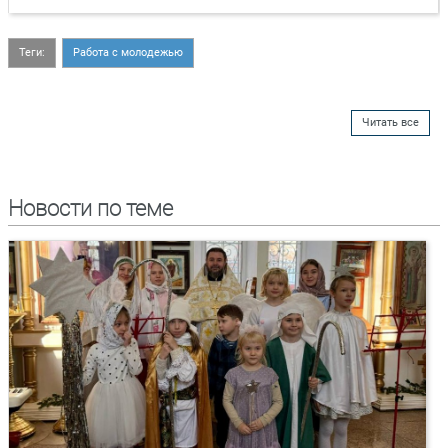
Теги:
Работа с молодежью
Читать все
Новости по теме