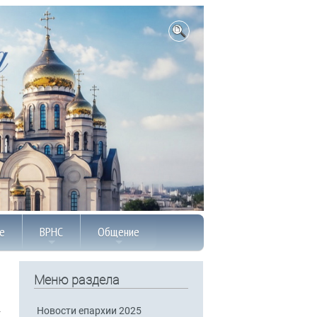
е
ВРНС
Общение
Меню раздела
Новости епархии 2025