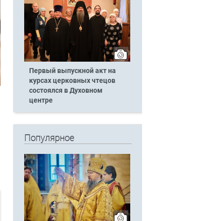
Первый выпускной акт на
курсах церковных чтецов
состоялся в Духовном
центре
Популярное