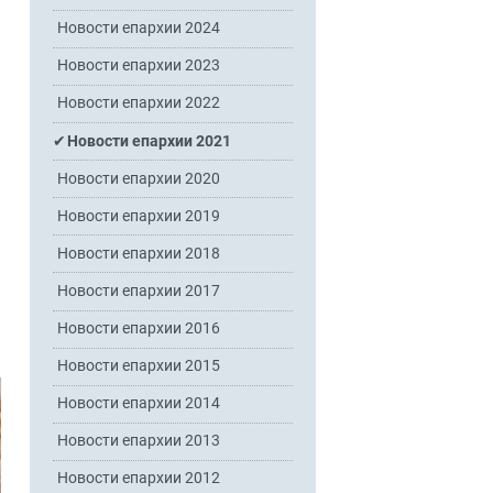
Новости епархии 2024
Новости епархии 2023
Новости епархии 2022
Новости епархии 2021
Новости епархии 2020
Новости епархии 2019
Новости епархии 2018
Новости епархии 2017
Новости епархии 2016
Новости епархии 2015
Новости епархии 2014
Новости епархии 2013
Новости епархии 2012