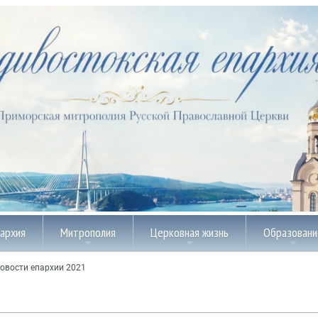
пархия
Митрополия
Церковная жизнь
Образовани
овости епархии 2021