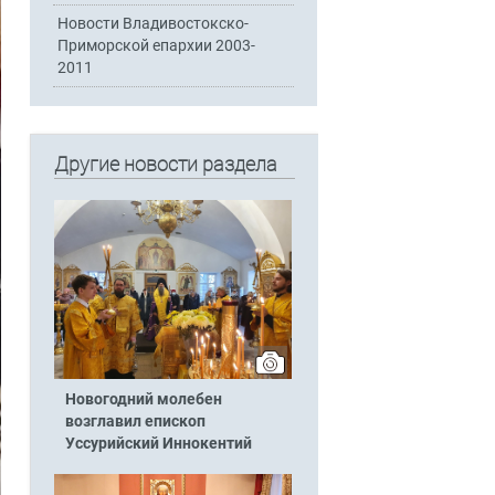
Новости Владивостокско-
Приморской епархии 2003-
2011
Другие новости раздела
Новогодний молебен
возглавил епископ
Уссурийский Иннокентий