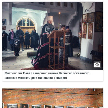
Митрополит Павел завершил чтение Великого покаянного
канона в монастыре в Линевичах (+видео)