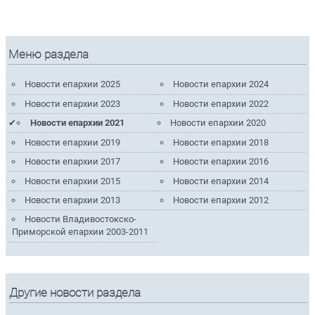
Меню раздела
Новости епархии 2025
Новости епархии 2024
Новости епархии 2023
Новости епархии 2022
Новости епархии 2021
Новости епархии 2020
Новости епархии 2019
Новости епархии 2018
Новости епархии 2017
Новости епархии 2016
Новости епархии 2015
Новости епархии 2014
Новости епархии 2013
Новости епархии 2012
Новости Владивостокско-
Приморской епархии 2003-2011
Другие новости раздела