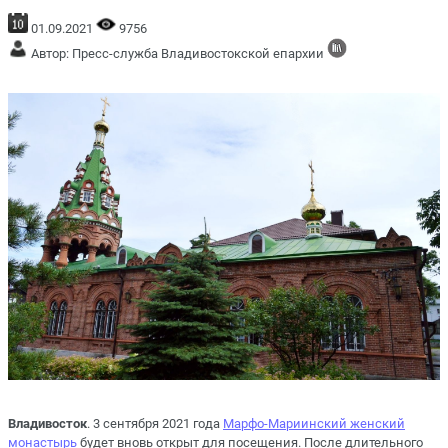
01.09.2021
9756
Автор: Пресс-служба Владивостокской епархии
Владивосток
. 3 сентября 2021 года
Марфо-Мариинский женский
монастырь
будет вновь открыт для посещения. После длительного