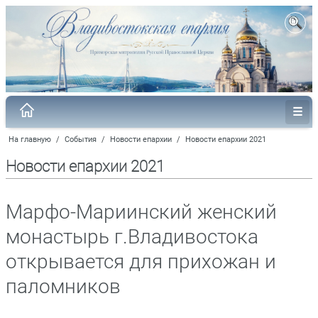
На главную
/
События
/
Новости епархии
/
Новости епархии 2021
Новости епархии 2021
Марфо-Мариинский женский
монастырь г.Владивостока
открывается для прихожан и
паломников