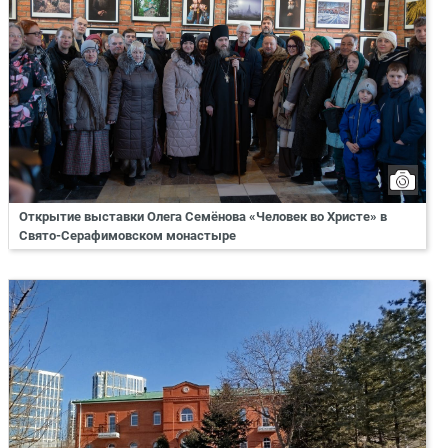
Открытие выставки Олега Семёнова «Человек во Христе» в
Свято-Серафимовском монастыре