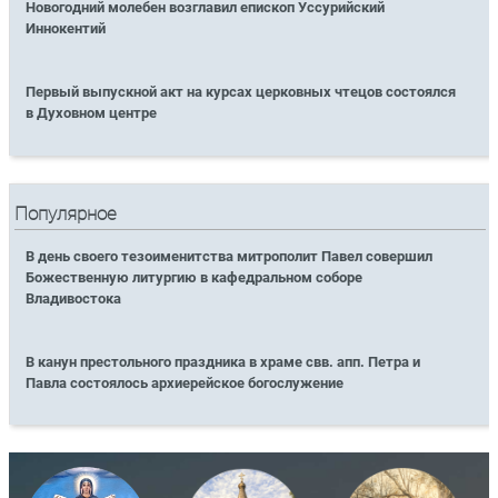
Новогодний молебен возглавил епископ Уссурийский
Иннокентий
Первый выпускной акт на курсах церковных чтецов состоялся
в Духовном центре
Популярное
В день своего тезоименитства митрополит Павел совершил
Божественную литургию в кафедральном соборе
Владивостока
В канун престольного праздника в храме свв. апп. Петра и
Павла состоялось архиерейское богослужение