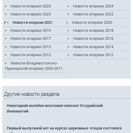
Новости епархии 2025
Новости епархии 2024
Новости епархии 2023
Новости епархии 2022
Новости епархии 2021
Новости епархии 2020
Новости епархии 2019
Новости епархии 2018
Новости епархии 2017
Новости епархии 2016
Новости епархии 2015
Новости епархии 2014
Новости епархии 2013
Новости епархии 2012
Новости Владивостокско-
Приморской епархии 2003-2011
Другие новости раздела
Новогодний молебен возглавил епископ Уссурийский
Иннокентий
Первый выпускной акт на курсах церковных чтецов состоялся