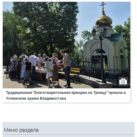
Традиционная "Благотворительная ярмарка на Троицу" прошла в
Успенском храме Владивостока
Меню раздела