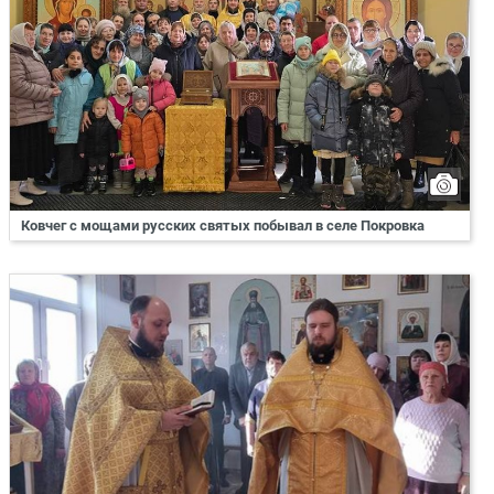
Ковчег с мощами русских святых побывал в селе Покровка