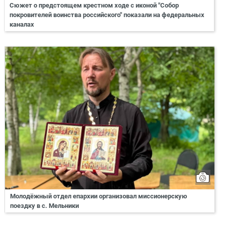
Сюжет о предстоящем крестном ходе с иконой "Собор
покровителей воинства российского" показали на федеральных
каналах
Молодёжный отдел епархии организовал миссионерскую
поездку в с. Мельники