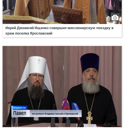
Иерей Дионисий Ищенко совершил миссионерскую поездку в
храм поселка Ярославский