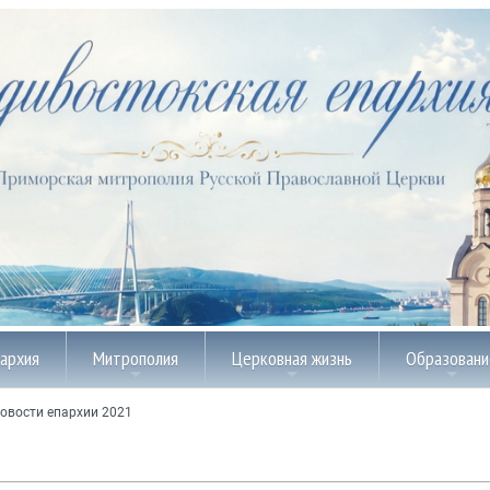
пархия
Митрополия
Церковная жизнь
Образовани
овости епархии 2021