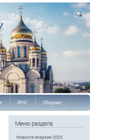
е
ВРНС
Общение
Меню раздела
Новости епархии 2025