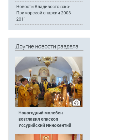
Новости Владивостокско-
Приморской епархии 2003-
2011
Другие новости раздела
Новогодний молебен
возглавил епископ
Уссурийский Иннокентий