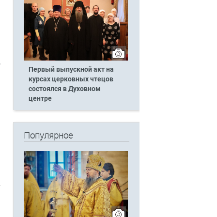
о
Первый выпускной акт на
курсах церковных чтецов
состоялся в Духовном
центре
Популярное