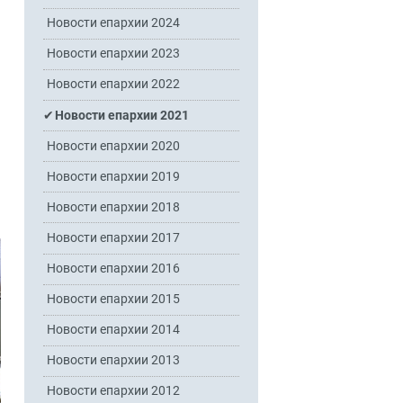
Новости епархии 2024
Новости епархии 2023
Новости епархии 2022
Новости епархии 2021
Новости епархии 2020
Новости епархии 2019
Новости епархии 2018
Новости епархии 2017
Новости епархии 2016
Новости епархии 2015
Новости епархии 2014
Новости епархии 2013
Новости епархии 2012