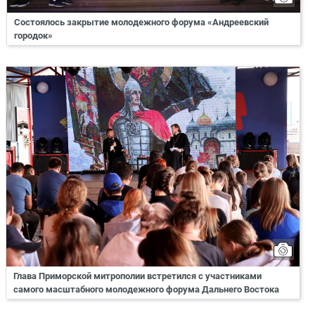
Состоялось закрытие молодежного форума «Андреевский
городок»
Глава Приморской митрополии встретился с участниками
самого масштабного молодежного форума Дальнего Востока