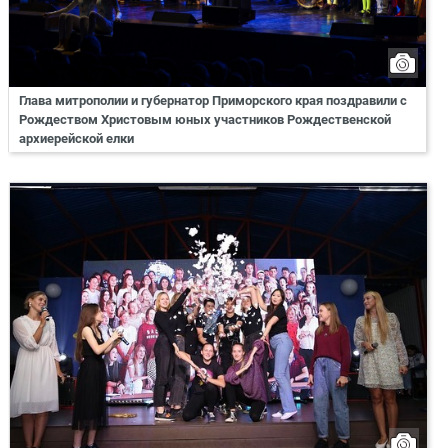
Глава митрополии и губернатор Приморского края поздравили с
Рождеством Христовым юных участников Рождественской
архиерейской елки