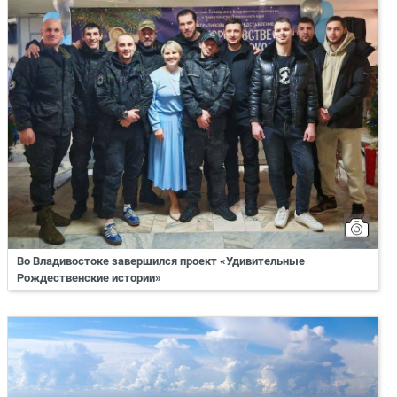
Во Владивостоке завершился проект «Удивительные
Рождественские истории»