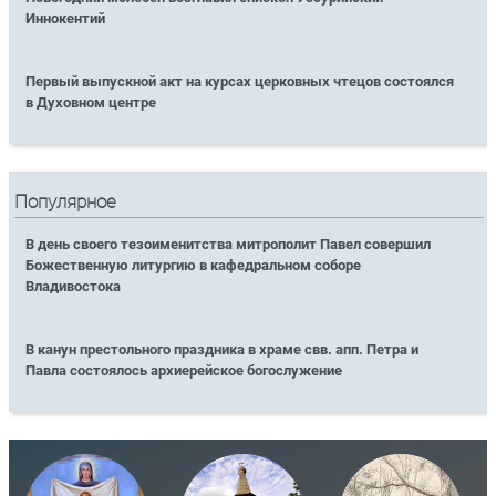
Иннокентий
Первый выпускной акт на курсах церковных чтецов состоялся
в Духовном центре
Популярное
В день своего тезоименитства митрополит Павел совершил
Божественную литургию в кафедральном соборе
Владивостока
В канун престольного праздника в храме свв. апп. Петра и
Павла состоялось архиерейское богослужение