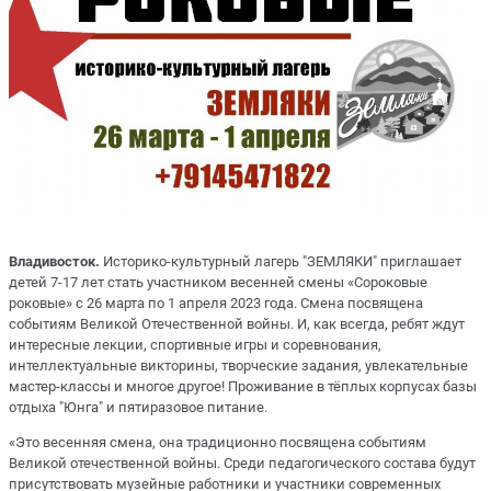
Владивосток.
Историко-культурный лагерь "ЗЕМЛЯКИ" приглашает
детей 7-17 лет стать участником весенней смены «Сороковые
роковые» с 26 марта по 1 апреля 2023 года. Смена посвящена
событиям Великой Отечественной войны. И, как всегда, ребят ждут
интересные лекции, спортивные игры и соревнования,
интеллектуальные викторины, творческие задания, увлекательные
мастер-классы и многое другое! Проживание в тёплых корпусах базы
отдыха "Юнга" и пятиразовое питание.
«Это весенняя смена, она традиционно посвящена событиям
Великой отечественной войны. Среди педагогического состава будут
присутствовать музейные работники и участники современных