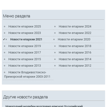
Меню раздела
Новости епархии 2025
Новости епархии 2024
Новости епархии 2023
Новости епархии 2022
Новости епархии 2021
Новости епархии 2020
Новости епархии 2019
Новости епархии 2018
Новости епархии 2017
Новости епархии 2016
Новости епархии 2015
Новости епархии 2014
Новости епархии 2013
Новости епархии 2012
Новости Владивостокско-
Приморской епархии 2003-2011
Другие новости раздела
Новогодний молебен возглавил епископ Уссурийский