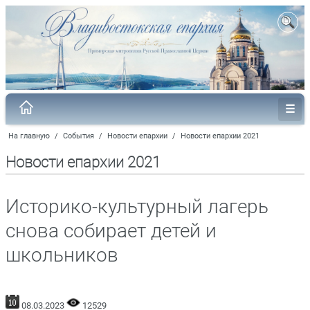
На главную
/
События
/
Новости епархии
/
Новости епархии 2021
Новости епархии 2021
Историко-культурный лагерь
снова собирает детей и
школьников
08.03.2023
12529