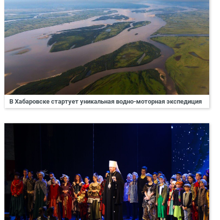
В Хабаровске стартует уникальная водно-моторная экспедиция