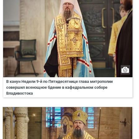
В канун Недели 9-й по Пятидесятнице глава митрополии
совершил всенощное бдение в кафедральном соборе
Владивостока