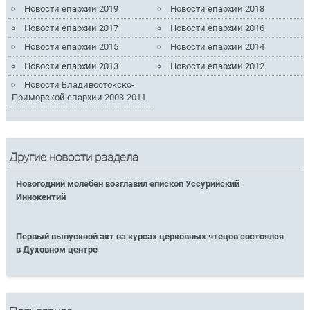
Новости епархии 2019
Новости епархии 2018
Новости епархии 2017
Новости епархии 2016
Новости епархии 2015
Новости епархии 2014
Новости епархии 2013
Новости епархии 2012
Новости Владивостокско-
Приморской епархии 2003-2011
Другие новости раздела
Новогодний молебен возглавил епископ Уссурийский
Иннокентий
Первый выпускной акт на курсах церковных чтецов состоялся
в Духовном центре