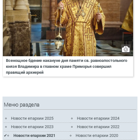
Всенощное бдение накануне дня памяти св. равноапостольного
князя Владимира в главном храме Приморья совершил
правящий архиерей
Меню раздела
Новости епархии 2025
Новости епархии 2024
Новости епархии 2023
Новости епархии 2022
Новости епархии 2021
Новости епархии 2020