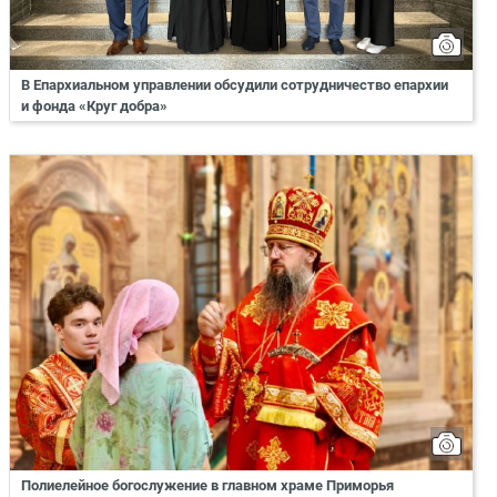
В Епархиальном управлении обсудили сотрудничество епархии
и фонда «Круг добра»
Полиелейное богослужение в главном храме Приморья