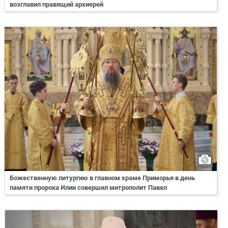
возглавил правящий архиерей
Божественную литургию в главном храме Приморья в день
памяти пророка Илии совершил митрополит Павел