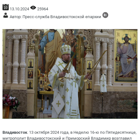
13.10.2024
25964
Автор: Пресс-служба Владивостокской епархии
Владивосток
. 13 октября 2024 года, в Неделю 16-ю по Пятидесятнице,
митрополит Владивостокский и Приморский Владимир возглавил