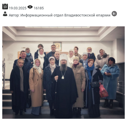
19.03.2025
16185
Автор: Информационный отдел Владивостокской епархии