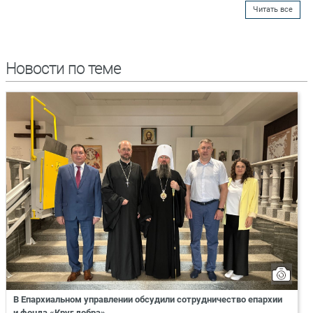
Читать все
Новости по теме
В Епархиальном управлении обсудили сотрудничество епархии
и фонда «Круг добра»