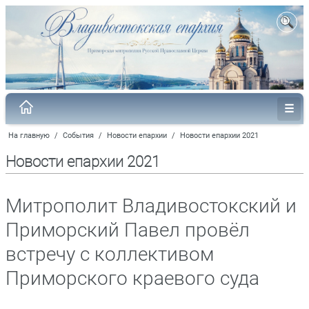
На главную
/
События
/
Новости епархии
/
Новости епархии 2021
Новости епархии 2021
Митрополит Владивостокский и
Приморский Павел провёл
встречу с коллективом
Приморского краевого суда