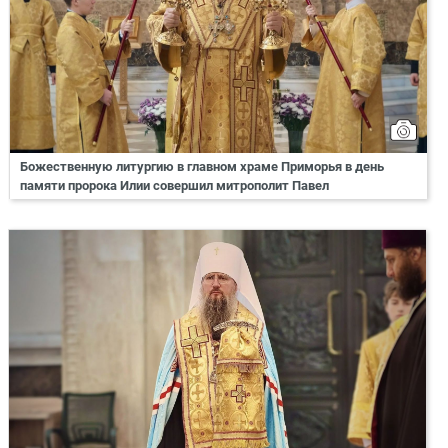
Божественную литургию в главном храме Приморья в день
памяти пророка Илии совершил митрополит Павел