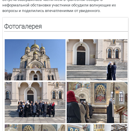
неформальной обстановке участники обсудили волнующие их
вопросы и поделились впечатлениями от увиденного.
Фотогалерея