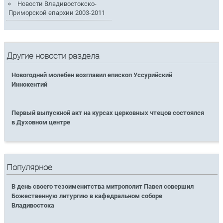
Новости Владивостокско-
Приморской епархии 2003-2011
Другие новости раздела
Новогодний молебен возглавил епископ Уссурийский
Иннокентий
Первый выпускной акт на курсах церковных чтецов состоялся
в Духовном центре
Популярное
В день своего тезоименитства митрополит Павел совершил
Божественную литургию в кафедральном соборе
Владивостока