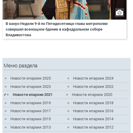
В канун Недели 9-й по Пятидесятнице глава митрополии
совершил всенощное бдение в кафедральном соборе
Владивостока
Меню раздела
Новости епархии 2025
Новости епархии 2024
Новости епархии 2023
Новости епархии 2022
Новости епархии 2021
Новости епархии 2020
Новости епархии 2019
Новости епархии 2018
Новости епархии 2017
Новости епархии 2016
Новости епархии 2015
Новости епархии 2014
Новости епархии 2013
Новости епархии 2012