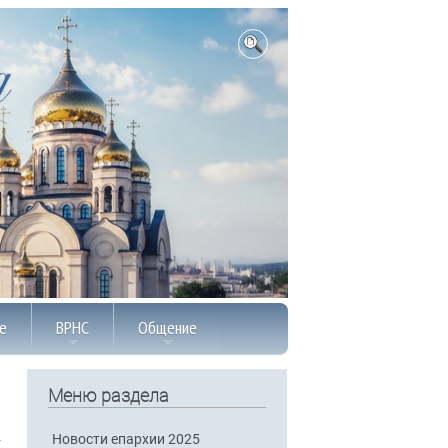
е
ВРНС
Общение
Меню раздела
Новости епархии 2025