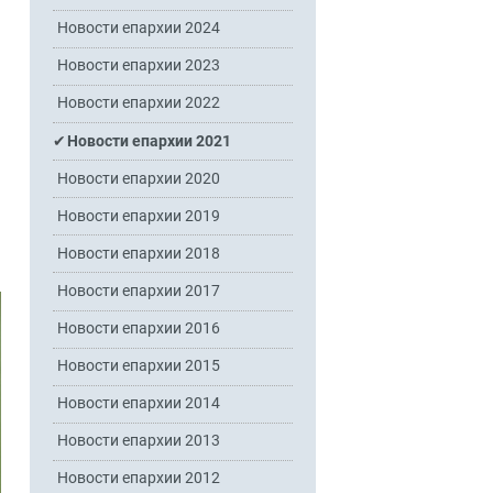
Новости епархии 2024
Новости епархии 2023
Новости епархии 2022
Новости епархии 2021
Новости епархии 2020
Новости епархии 2019
Новости епархии 2018
Новости епархии 2017
Новости епархии 2016
Новости епархии 2015
Новости епархии 2014
Новости епархии 2013
Новости епархии 2012