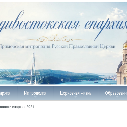
пархия
Митрополия
Церковная жизнь
Образовани
овости епархии 2021