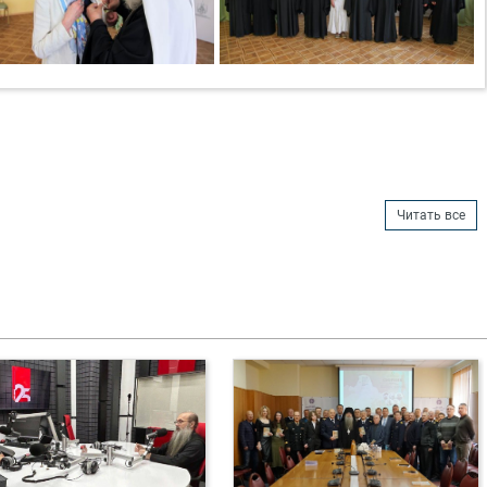
Читать все