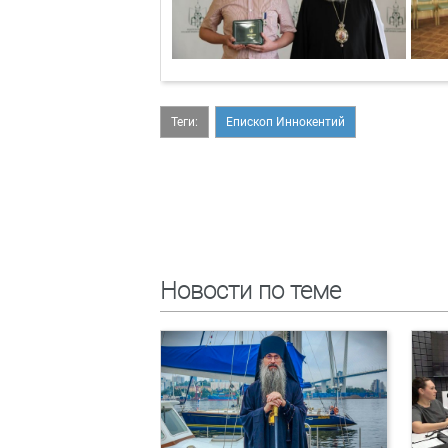
Теги:
Епископ Иннокентий
Новости по теме