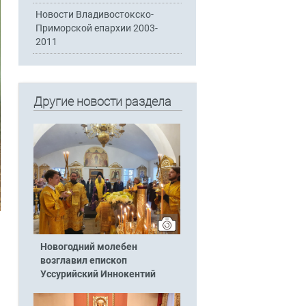
Новости Владивостокско-
Приморской епархии 2003-
2011
Другие новости раздела
Новогодний молебен
возглавил епископ
Уссурийский Иннокентий