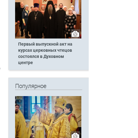
Первый выпускной акт на
курсах церковных чтецов
состоялся в Духовном
центре
е
Популярное