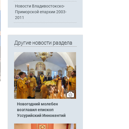
Новости Владивостокско-
Приморской епархии 2003-
2011
Другие новости раздела
Новогодний молебен
возглавил епископ
Уссурийский Иннокентий