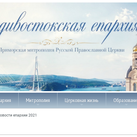
пархия
Митрополия
Церковная жизнь
Образовани
овости епархии 2021