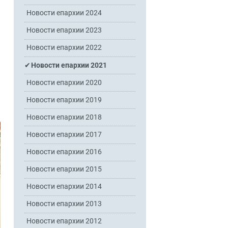
Новости епархии 2024
Новости епархии 2023
Новости епархии 2022
Новости епархии 2021
Новости епархии 2020
Новости епархии 2019
Новости епархии 2018
Новости епархии 2017
Новости епархии 2016
Новости епархии 2015
Новости епархии 2014
Новости епархии 2013
Новости епархии 2012