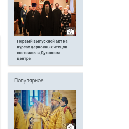
Первый выпускной акт на
курсах церковных чтецов
состоялся в Духовном
центре
Популярное