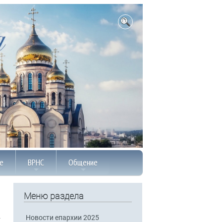
е
ВРНС
Общение
Меню раздела
Новости епархии 2025