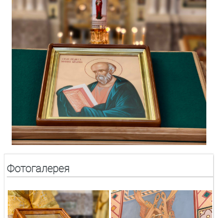
Фотогалерея