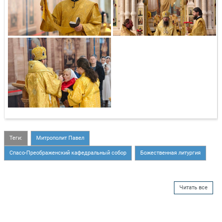
Теги:
Митрополит Павел
Спасо-Преображенский кафедральный собор
Божественная литургия
Читать все