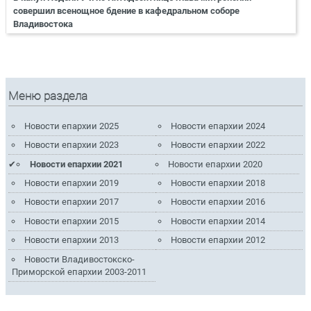
совершил всенощное бдение в кафедральном соборе
Владивостока
Меню раздела
Новости епархии 2025
Новости епархии 2024
Новости епархии 2023
Новости епархии 2022
Новости епархии 2021
Новости епархии 2020
Новости епархии 2019
Новости епархии 2018
Новости епархии 2017
Новости епархии 2016
Новости епархии 2015
Новости епархии 2014
Новости епархии 2013
Новости епархии 2012
Новости Владивостокско-
Приморской епархии 2003-2011