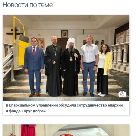
Новости по теме
В Епархиальном управлении обсудили сотрудничество епархии
и фонда «Круг добра»