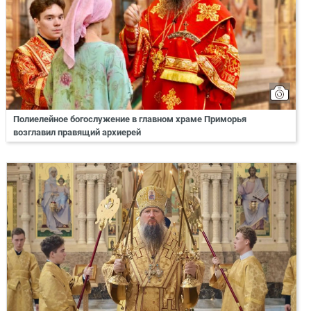
Полиелейное богослужение в главном храме Приморья
возглавил правящий архиерей