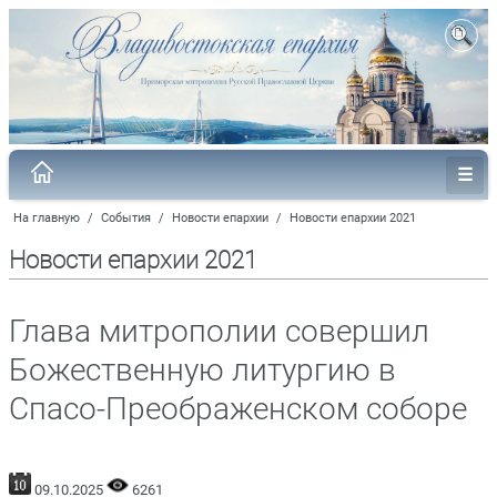
На главную
/
События
/
Новости епархии
/
Новости епархии 2021
Новости епархии 2021
Глава митрополии совершил
Божественную литургию в
Спасо-Преображенском соборе
09.10.2025
6261