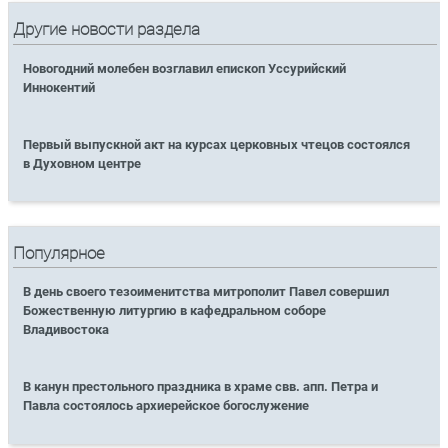
Другие новости раздела
Новогодний молебен возглавил епископ Уссурийский
Иннокентий
Первый выпускной акт на курсах церковных чтецов состоялся
в Духовном центре
Популярное
В день своего тезоименитства митрополит Павел совершил
Божественную литургию в кафедральном соборе
Владивостока
В канун престольного праздника в храме свв. апп. Петра и
Павла состоялось архиерейское богослужение