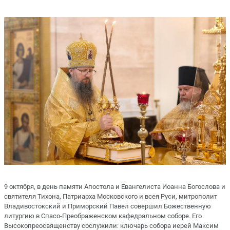
9 октября, в день памяти Апостола и Евангелиста Иоанна Богослова и
святителя Тихона, Патриарха Московского и всея Руси, митрополит
Владивостокский и Приморский Павел совершил Божественную
литургию в Спасо-Преображенском кафедральном соборе. Его
Высокопреосвященству сослужили: ключарь собора иерей Максим