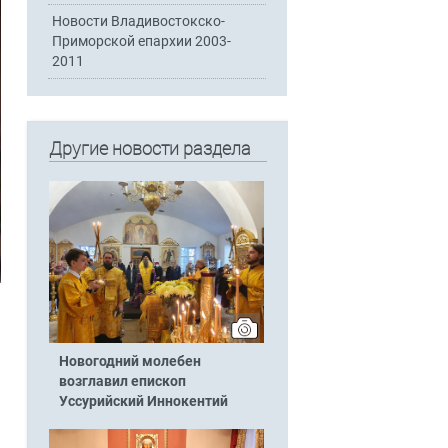
Новости Владивостокско-
Приморской епархии 2003-
2011
Другие новости раздела
Новогодний молебен
возглавил епископ
Уссурийский Иннокентий