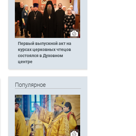
Первый выпускной акт на
курсах церковных чтецов
состоялся в Духовном
центре
Популярное