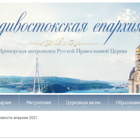
пархия
Митрополия
Церковная жизнь
Образовани
овости епархии 2021