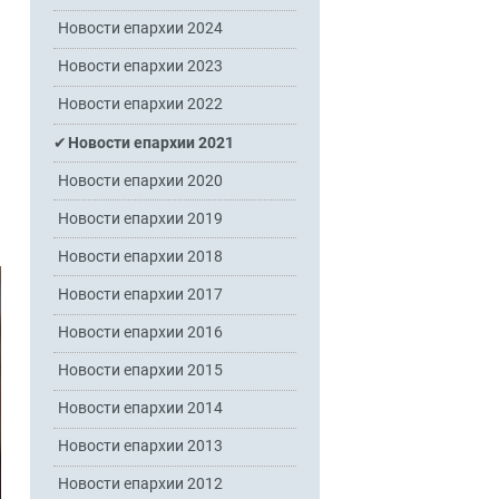
Новости епархии 2024
Новости епархии 2023
Новости епархии 2022
Новости епархии 2021
Новости епархии 2020
Новости епархии 2019
Новости епархии 2018
Новости епархии 2017
Новости епархии 2016
Новости епархии 2015
Новости епархии 2014
Новости епархии 2013
Новости епархии 2012