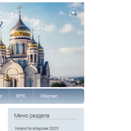
е
ВРНС
Общение
Меню раздела
Новости епархии 2025