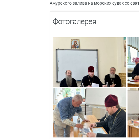
Амурского залива на морских судах со свя
Фотогалерея