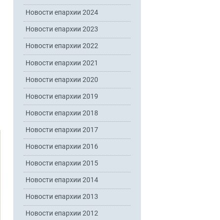
Новости епархии 2024
Новости епархии 2023
Новости епархии 2022
Новости епархии 2021
Новости епархии 2020
Новости епархии 2019
Новости епархии 2018
Новости епархии 2017
Новости епархии 2016
Новости епархии 2015
Новости епархии 2014
Новости епархии 2013
Новости епархии 2012