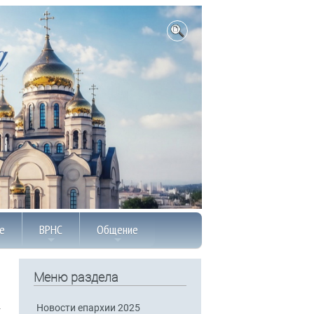
е
ВРНС
Общение
Меню раздела
Новости епархии 2025