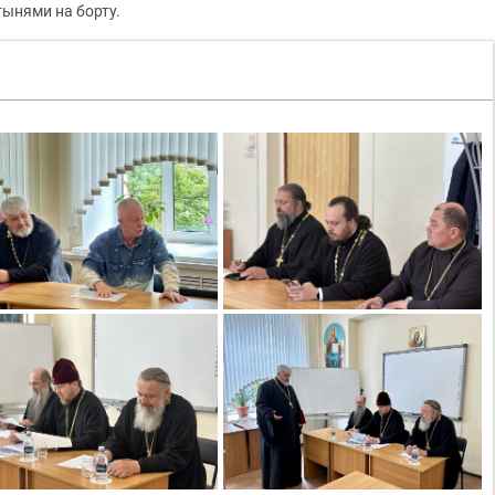
тынями на борту.