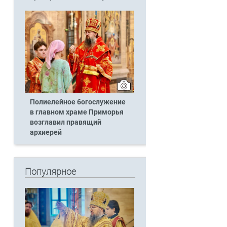
Полиелейное богослужение
в главном храме Приморья
возглавил правящий
архиерей
Популярное