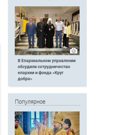
В Епархиальном управлении
обсудили сотрудничество
епархии и фонда «Круг
добра»
Популярное