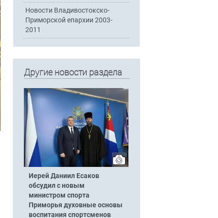
Новости Владивостокско-
Приморской епархии 2003-
2011
Другие новости раздела
Иерей Даниил Есаков
обсудил с новым
министром спорта
Приморья духовные основы
воспитания спортсменов