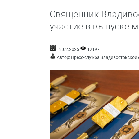
Священник Владиво
участие в выпуске
12.02.2025
12197
Автор: Пресс-служба Владивостокской