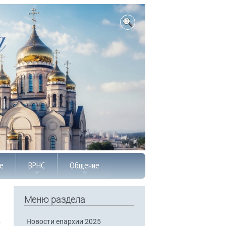
е
ВРНС
Общение
Меню раздела
Новости епархии 2025