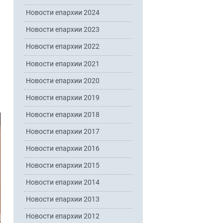
Новости епархии 2024
Новости епархии 2023
Новости епархии 2022
Новости епархии 2021
Новости епархии 2020
Новости епархии 2019
Новости епархии 2018
Новости епархии 2017
Новости епархии 2016
Новости епархии 2015
Новости епархии 2014
Новости епархии 2013
Новости епархии 2012