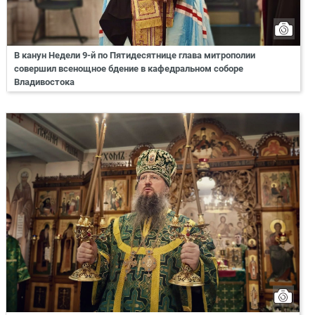
В канун Недели 9-й по Пятидесятнице глава митрополии
совершил всенощное бдение в кафедральном соборе
Владивостока