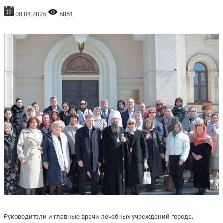
08.04.2025
5851
Руководители и главные врачи лечебных учреждений города,