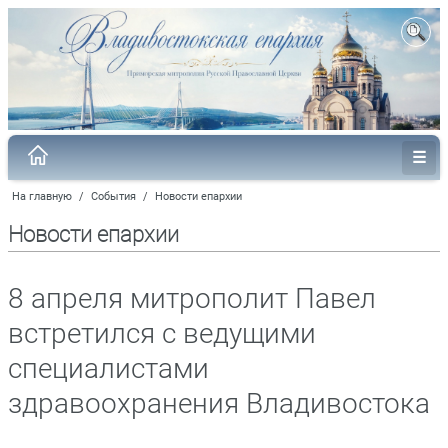
На главную
/
События
/
Новости епархии
Новости епархии
8 апреля митрополит Павел
встретился с ведущими
специалистами
здравоохранения Владивостока