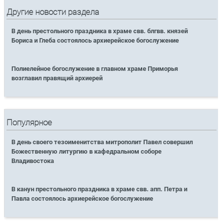
Другие новости раздела
В день престольного праздника в храме свв. блгвв. князей
Бориса и Глеба состоялось архиерейское богослужение
Полиелейное богослужение в главном храме Приморья
возглавил правящий архиерей
Популярное
В день своего тезоименитства митрополит Павел совершил
Божественную литургию в кафедральном соборе
Владивостока
В канун престольного праздника в храме свв. апп. Петра и
Павла состоялось архиерейское богослужение