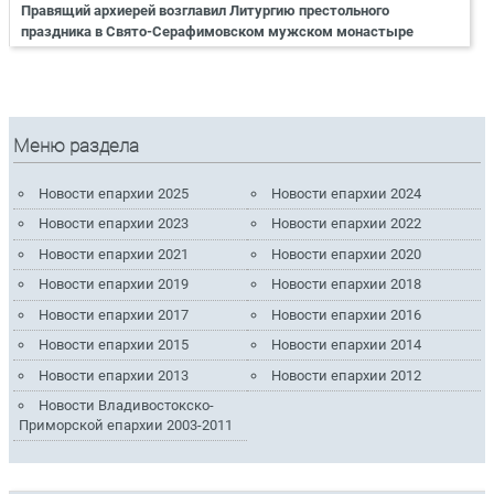
Правящий архиерей возглавил Литургию престольного
праздника в Свято-Серафимовском мужском монастыре
Меню раздела
Новости епархии 2025
Новости епархии 2024
Новости епархии 2023
Новости епархии 2022
Новости епархии 2021
Новости епархии 2020
Новости епархии 2019
Новости епархии 2018
Новости епархии 2017
Новости епархии 2016
Новости епархии 2015
Новости епархии 2014
Новости епархии 2013
Новости епархии 2012
Новости Владивостокско-
Приморской епархии 2003-2011