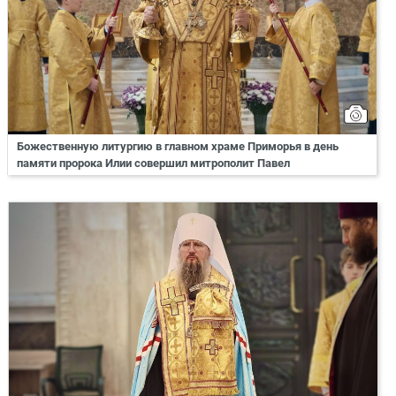
Божественную литургию в главном храме Приморья в день
памяти пророка Илии совершил митрополит Павел