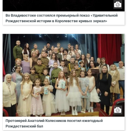
Во Владивостоке состоялся премьерный показ «Удивительной
Рождественской истории в Королевстве кривых зеркал»
Протоиерей Анатолий Колесников посетил ежегодный
Рождественский бал