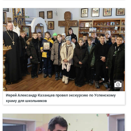
Иерей Александр Казанцев провел экскурсию по Успенскому
храму для школьников