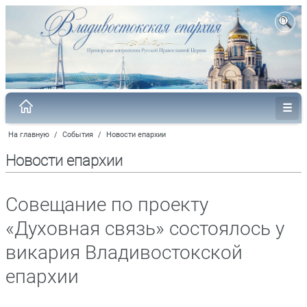
На главную
/
События
/
Новости епархии
Новости епархии
Совещание по проекту
«Духовная связь» состоялось у
викария Владивостокской
епархии