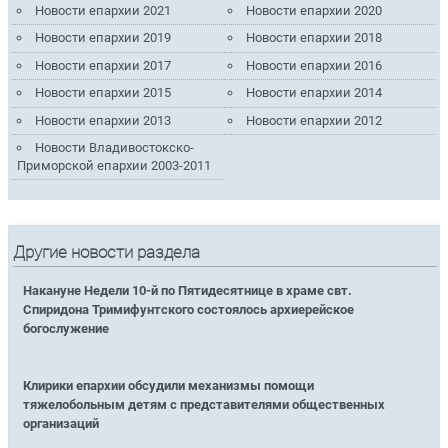
Новости епархии 2021
Новости епархии 2020
Новости епархии 2019
Новости епархии 2018
Новости епархии 2017
Новости епархии 2016
Новости епархии 2015
Новости епархии 2014
Новости епархии 2013
Новости епархии 2012
Новости Владивостокско-
Приморской епархии 2003-2011
Другие новости раздела
Накануне Недели 10-й по Пятидесятнице в храме свт.
Спиридона Тримифунтского состоялось архиерейское
богослужение
Клирики епархии обсудили механизмы помощи
тяжелобольным детям с представителями общественных
организаций