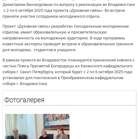
Димитрием Винокуровым по вопросу о реализации во Владивостоке
с 2 по 6 октября 2025 года проекта «Духовная связь». Во встрече
приняли участие сотрудники молодежного отдела.
Проект «Духовная связь» разработан Синодальным молодежным
отделом, имеет образовательную и просветительскую
направленность на молодежную аудиторию. В ходе программы
известные эксперты проводят встречи и образовательные тренинги
для молодежи, студентов и учащихся.
В рамках проекта во Владивосток планируется принесение ковчега с
частью Пояса Пресвятой Богородицы из Казанского кафедрального
собора г. Санкт-Петербурга, который будет с 2 по 6 октября 2025 года
установлен для поклонения в Преображенском кафедральном
соборе г. Владивостока.
Фотогалерея