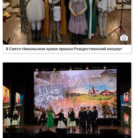
В Свято-Никольском храме прошел Рождественский концерт