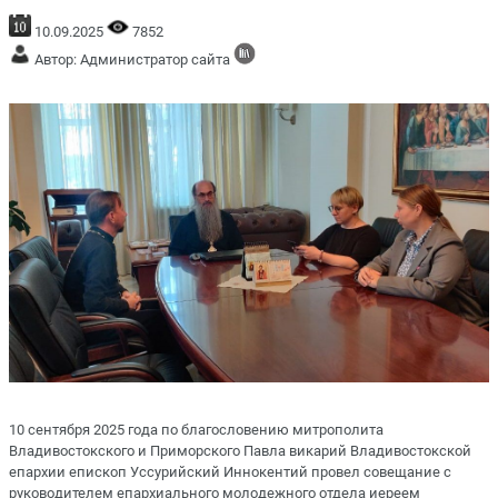
10.09.2025
7852
Автор: Администратор сайта
10 сентября 2025 года по благословению митрополита
Владивостокского и Приморского Павла викарий Владивостокской
епархии епископ Уссурийский Иннокентий провел совещание с
руководителем епархиального молодежного отдела иереем