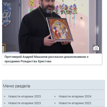
Протоиерей Андрей Машанов рассказал дошкольникам о
празднике Рождества Христова
Меню раздела
Новости епархии 2025
Новости епархии 2024
Новости епархии 2023
Новости епархии 2022