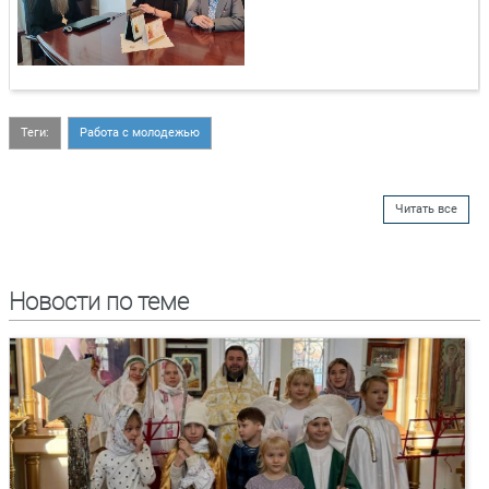
Теги:
Работа с молодежью
Читать все
Новости по теме