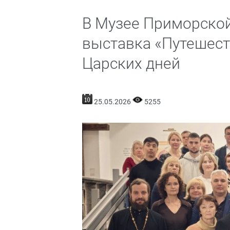
В Музее Приморско
выставка «Путешест
Царских дней
25.05.2026
5255