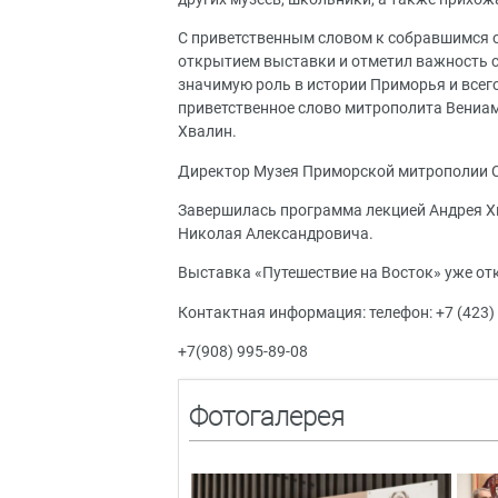
С приветственным словом к собравшимся о
открытием выставки и отметил важность 
значимую роль в истории Приморья и всего
приветственное слово митрополита Вениам
Хвалин.
Директор Музея Приморской митрополии С
Завершилась программа лекцией Андрея Х
Николая Александровича.
Выставка «Путешествие на Восток» уже от
Контактная информация: телефон: +7 (423)
+7(908) 995-89-08
Фотогалерея