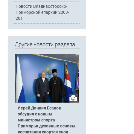
Новости Владивостокско-
Приморской епархии 2003-
2011
Другие новости раздела
Иерей Даниил Есаков
обсудил с новым
министром спорта
Приморья духовные основы
воспитания спортсменов