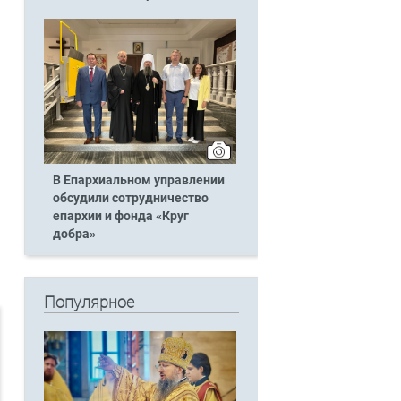
В Епархиальном управлении
обсудили сотрудничество
епархии и фонда «Круг
добра»
Популярное