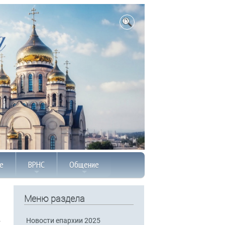
е
ВРНС
Общение
Меню раздела
Новости епархии 2025