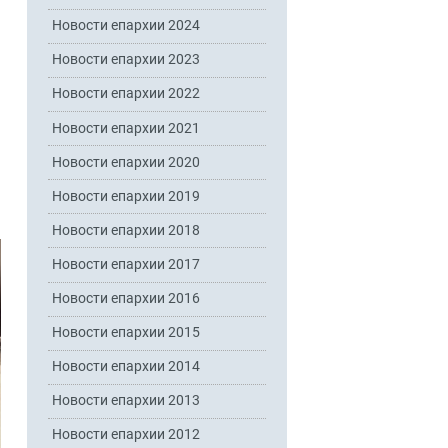
Новости епархии 2024
Новости епархии 2023
Новости епархии 2022
Новости епархии 2021
Новости епархии 2020
Новости епархии 2019
Новости епархии 2018
Новости епархии 2017
Новости епархии 2016
Новости епархии 2015
Новости епархии 2014
Новости епархии 2013
Новости епархии 2012