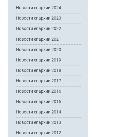
Новости епархии 2024
Новости епархии 2023
Новости епархии 2022
Новости епархии 2021
Новости епархии 2020
Новости епархии 2019
Новости епархии 2018
Новости епархии 2017
Новости епархии 2016
Новости епархии 2015
Новости епархии 2014
Новости епархии 2013
Новости епархии 2012