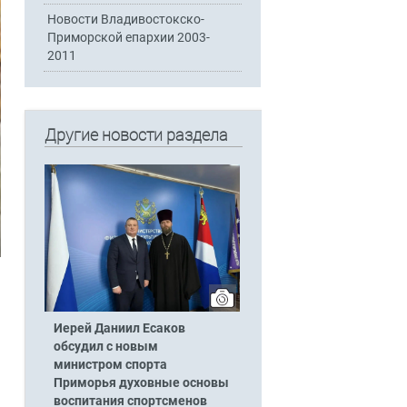
Новости Владивостокско-
Приморской епархии 2003-
2011
Другие новости раздела
Иерей Даниил Есаков
обсудил с новым
министром спорта
Приморья духовные основы
воспитания спортсменов