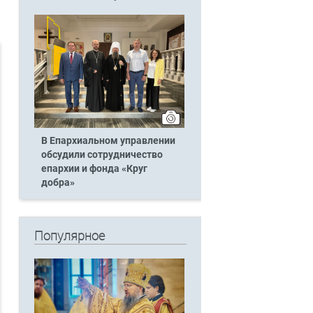
В Епархиальном управлении
обсудили сотрудничество
епархии и фонда «Круг
добра»
Популярное