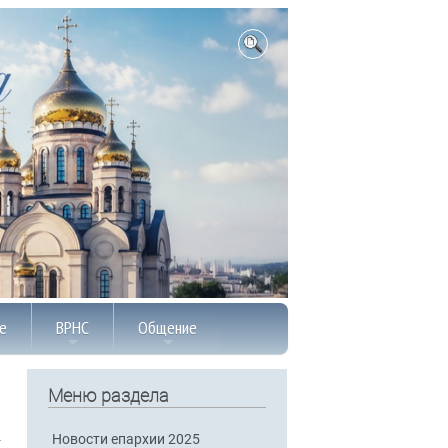
е
ВРНС
Общение
Меню раздела
Новости епархии 2025