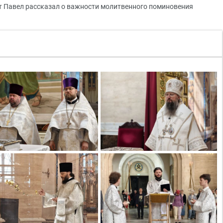
т Павел рассказал о важности молитвенного поминовения