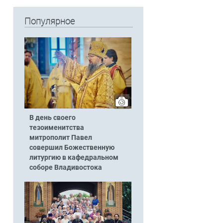
Популярное
В день своего
тезоименитства
митрополит Павел
совершил Божественную
литургию в кафедральном
соборе Владивостока