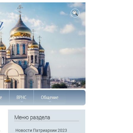
е
ВРНС
Общение
Меню раздела
Новости Патриархии 2023