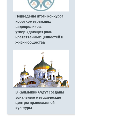
Подведены итоги конкурса
короткометражных
видеороликов,
утверждающих роль
нравственных ценностей в
жизни общества
В Калмыкии будут созданы
зональные методические
центры православной
культуры