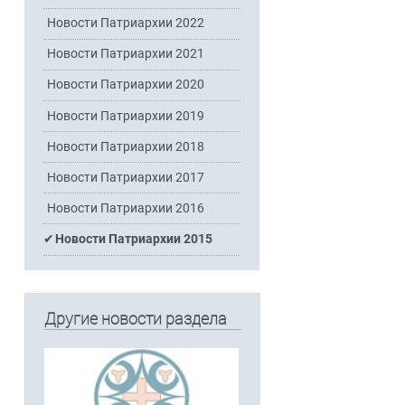
Новости Патриархии 2022
Новости Патриархии 2021
Новости Патриархии 2020
Новости Патриархии 2019
Новости Патриархии 2018
Новости Патриархии 2017
Новости Патриархии 2016
Новости Патриархии 2015
Другие новости раздела