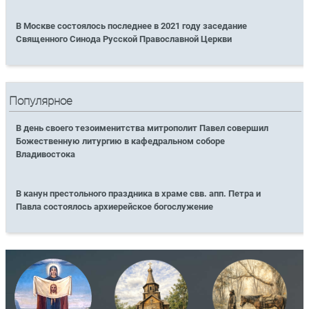
В Москве состоялось последнее в 2021 году заседание
Священного Синода Русской Православной Церкви
Популярное
В день своего тезоименитства митрополит Павел совершил
Божественную литургию в кафедральном соборе
Владивостока
В канун престольного праздника в храме свв. апп. Петра и
Павла состоялось архиерейское богослужение