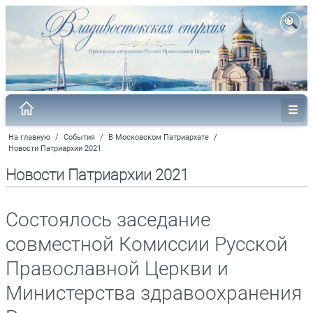
На главную
/
События
/
В Московском Патриархате
/
Новости Патриархии 2021
Новости Патриархии 2021
Состоялось заседание
совместной Комиссии Русской
Православной Церкви и
Министерства здравоохранения