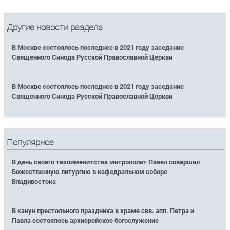
Другие новости раздела
В Москве состоялось последнее в 2021 году заседание
Священного Синода Русской Православной Церкви
В Москве состоялось последнее в 2021 году заседание
Священного Синода Русской Православной Церкви
Популярное
В день своего тезоименитства митрополит Павел совершил
Божественную литургию в кафедральном соборе
Владивостока
В канун престольного праздника в храме свв. апп. Петра и
Павла состоялось архиерейское богослужение