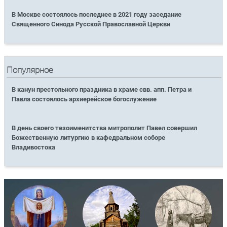
В Москве состоялось последнее в 2021 году заседание
Священного Синода Русской Православной Церкви
Популярное
В канун престольного праздника в храме свв. апп. Петра и
Павла состоялось архиерейское богослужение
В день своего тезоименитства митрополит Павел совершил
Божественную литургию в кафедральном соборе
Владивостока