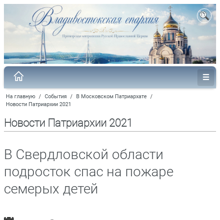
На главную
/
События
/
В Московском Патриархате
/
Новости Патриархии 2021
Новости Патриархии 2021
В Свердловской области
подросток спас на пожаре
семерых детей