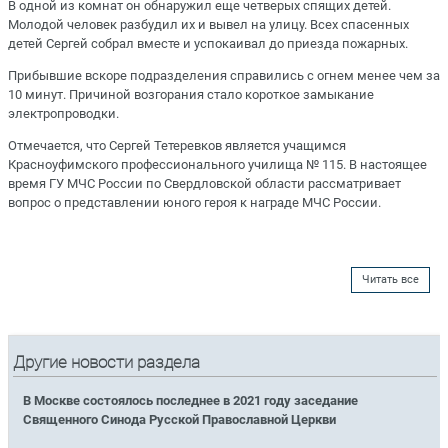
В одной из комнат он обнаружил еще четверых спящих детей.
Молодой человек разбудил их и вывел на улицу. Всех спасенных
детей Сергей собрал вместе и успокаивал до приезда пожарных.
Прибывшие вскоре подразделения справились с огнем менее чем за
10 минут. Причиной возгорания стало короткое замыкание
электропроводки.
Отмечается, что Сергей Тетеревков является учащимся
Красноуфимского профессионального училища № 115. В настоящее
время ГУ МЧС России по Свердловской области рассматривает
вопрос о представлении юного героя к награде МЧС России.
Читать все
Другие новости раздела
В Москве состоялось последнее в 2021 году заседание
Священного Синода Русской Православной Церкви