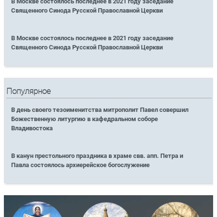
В Москве состоялось последнее в 2021 году заседание
Священного Синода Русской Православной Церкви
В Москве состоялось последнее в 2021 году заседание
Священного Синода Русской Православной Церкви
Популярное
В день своего тезоименитства митрополит Павел совершил
Божественную литургию в кафедральном соборе
Владивостока
В канун престольного праздника в храме свв. апп. Петра и
Павла состоялось архиерейское богослужение