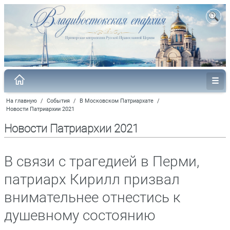
На главную
/
События
/
В Московском Патриархате
/
Новости Патриархии 2021
Новости Патриархии 2021
В связи с трагедией в Перми,
патриарх Кирилл призвал
внимательнее отнестись к
душевному состоянию