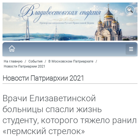
На главную
/
События
/
В Московском Патриархате
/
Новости Патриархии 2021
Новости Патриархии 2021
Врачи Елизаветинской
больницы спасли жизнь
студенту, которого тяжело ранил
«пермский стрелок»