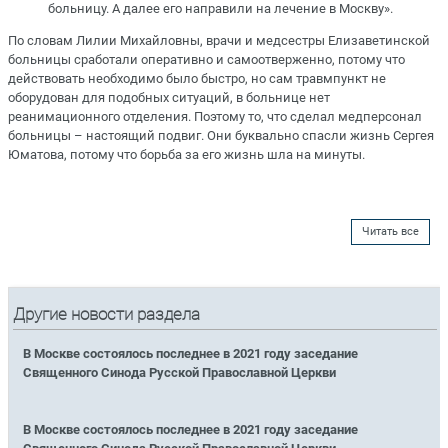
больницу. А далее его направили на лечение в Москву».
По словам Лилии Михайловны, врачи и медсестры Елизаветинской
больницы сработали оперативно и самоотверженно, потому что
действовать необходимо было быстро, но сам травмпункт не
оборудован для подобных ситуаций, в больнице нет
реанимационного отделения. Поэтому то, что сделал медперсонал
больницы – настоящий подвиг. Они буквально спасли жизнь Сергея
Юматова, потому что борьба за его жизнь шла на минуты.
Читать все
Другие новости раздела
В Москве состоялось последнее в 2021 году заседание
Священного Синода Русской Православной Церкви
В Москве состоялось последнее в 2021 году заседание