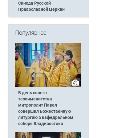
Синода Русской
Православной Церкви
Популярное
В день своего
тезоименитства
митрополит Павел
совершил Божественную
литургию в кафедральном
соборе Владивостока