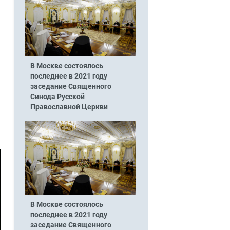
В Москве состоялось
последнее в 2021 году
заседание Священного
Синода Русской
Православной Церкви
В Москве состоялось
последнее в 2021 году
заседание Священного