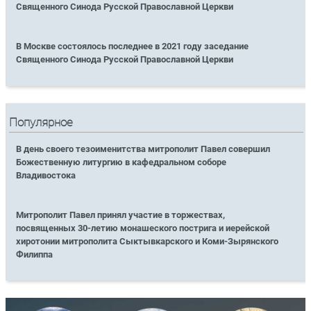
Священного Синода Русской Православной Церкви
В Москве состоялось последнее в 2021 году заседание
Священного Синода Русской Православной Церкви
Популярное
В день своего тезоименитства митрополит Павел совершил
Божественную литургию в кафедральном соборе
Владивостока
Митрополит Павел принял участие в торжествах,
посвященных 30-летию монашеского пострига и иерейской
хиротонии митрополита Сыктывкарского и Коми-Зырянского
Филиппа