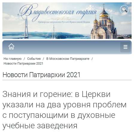
На главную
/
События
/
В Московском Патриархате
/
Новости Патриархии 2021
Новости Патриархии 2021
Знания и горение: в Церкви
указали на два уровня проблем
с поступающими в духовные
учебные заведения